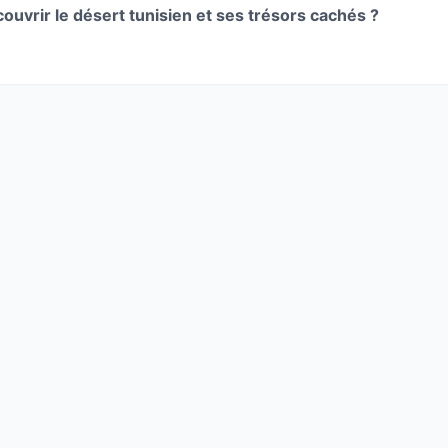
couvrir le désert tunisien et ses trésors cachés ?