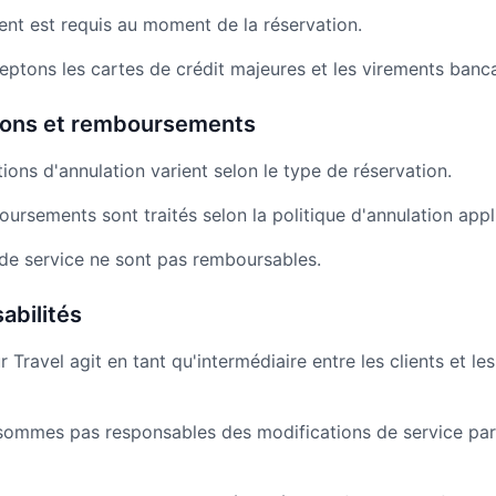
ent est requis au moment de la réservation.
eptons les cartes de crédit majeures et les virements banca
tions et remboursements
tions d'annulation varient selon le type de réservation.
oursements sont traités selon la politique d'annulation appl
s de service ne sont pas remboursables.
abilités
r Travel agit en tant qu'intermédiaire entre les clients et le
sommes pas responsables des modifications de service par