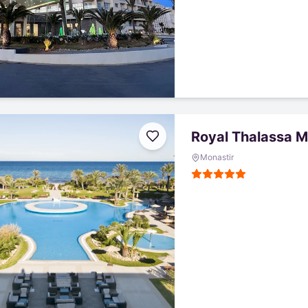
Royal Thalassa M
Monastir