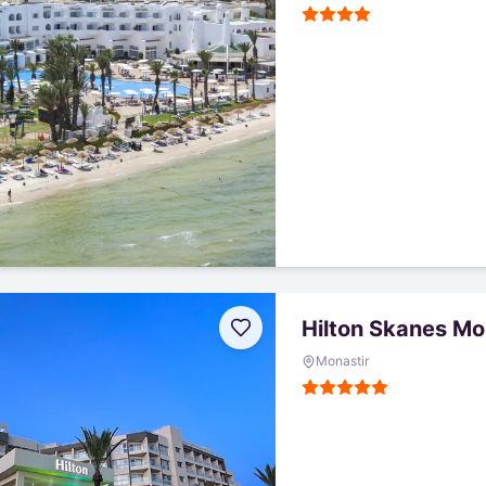
Hilton Skanes Mo
Monastir