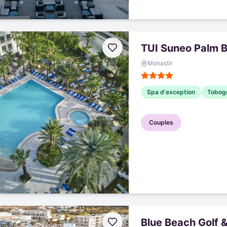
TUI Suneo Palm 
Monastir
Spa d'exception
Tobog
Couples
Blue Beach Golf 