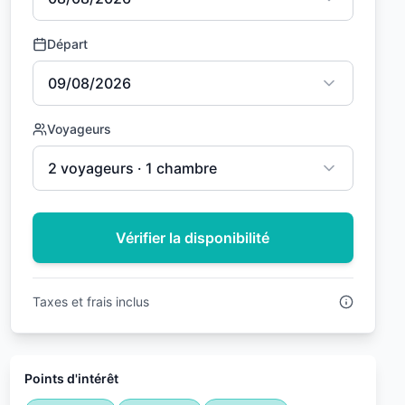
Départ
09/08/2026
Voyageurs
2 voyageurs · 1 chambre
Vérifier la disponibilité
Taxes et frais inclus
Points d'intérêt