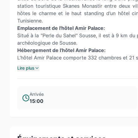
station touristique Skanes Monastir entre deux vil
hôtes le charme et le haut standing d’un hôtel cin
Tunisienne.
Emplacement de l'hôtel Amir Palace:
Situé à la "Perle du Sahel" Sousse, il est à 9 km d
archéologique de Sousse.
Hébergement de l'hôtel Amir Palace:
L’hôtel Amir Palace comporte 332 chambres et 21 suit
Lire plus
Arrivée
15:00