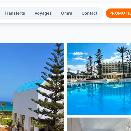
Transferts
Voyages
Omra
Contact
PROMOTI