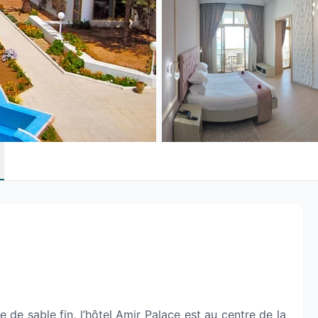
 de sable fin, l’hôtel Amir Palace est au centre de la