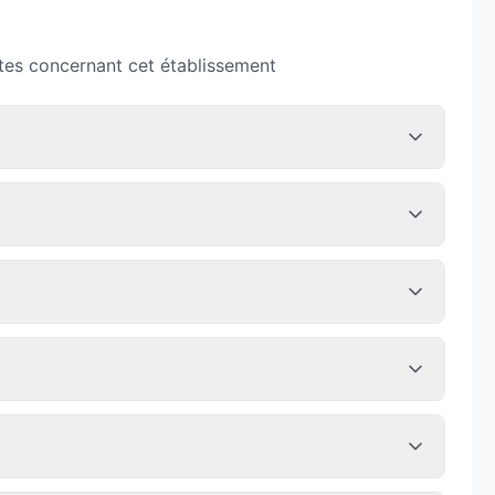
tes concernant cet établissement