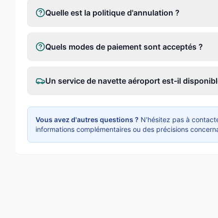
Quelle est la politique d'annulation ?
Quels modes de paiement sont acceptés ?
Un service de navette aéroport est-il disponibl
Vous avez d'autres questions ?
N'hésitez pas à contacte
informations complémentaires ou des précisions concerna