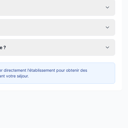
e ?
r directement l'établissement pour obtenir des
nt votre séjour.