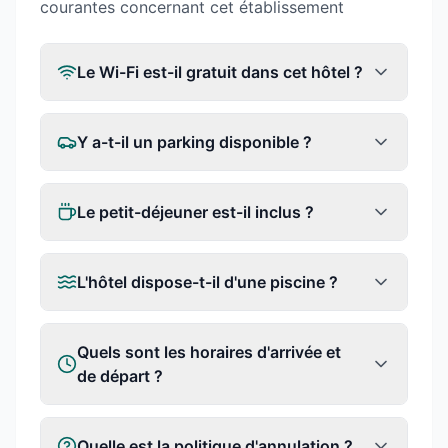
courantes concernant cet établissement
Le Wi-Fi est-il gratuit dans cet hôtel ?
Y a-t-il un parking disponible ?
Le petit-déjeuner est-il inclus ?
L'hôtel dispose-t-il d'une piscine ?
Quels sont les horaires d'arrivée et
de départ ?
Quelle est la politique d'annulation ?