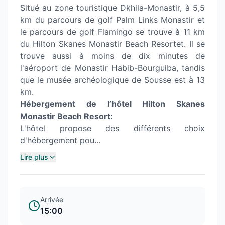
Situé au zone touristique Dkhila-Monastir, à 5,5
km du parcours de golf Palm Links Monastir et
le parcours de golf Flamingo se trouve à 11 km
du Hilton Skanes Monastir Beach Resortet. Il se
trouve aussi à moins de dix minutes de
l'aéroport de Monastir Habib-Bourguiba, tandis
que le musée archéologique de Sousse est à 13
km.
Hébergement de l’hôtel Hilton Skanes
Monastir Beach Resort:
L'hôtel propose des différents choix
d'hébergement pou...
Lire plus
Arrivée
15:00