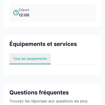
Départ
12:00
Équipements et services
Tous les équipements
Questions fréquentes
Trouvez les réponses aux questions les plus