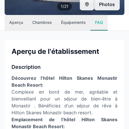
Photos
1
/
21
Aperçu
Chambres
Équipements
FAQ
Aperçu de l'établissement
Description
Découvrez l’hôtel Hilton Skanes Monastir
Beach Resort:
Complexe en bord de mer, agréable et
bienveillant pour un séjour de bien-être à
Monastir . Bénéficiez d'un séjour de rêve à
Hilton Skanes Monastir beach resort.
Emplacement de l’hôtel Hilton Skanes
Monastir Beach Resort: