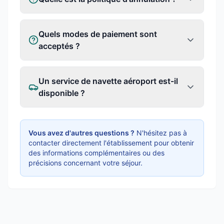
Quels modes de paiement sont
acceptés ?
Un service de navette aéroport est-il
disponible ?
Vous avez d'autres questions ?
N'hésitez pas à
contacter directement l'établissement pour obtenir
des informations complémentaires ou des
précisions concernant votre séjour.