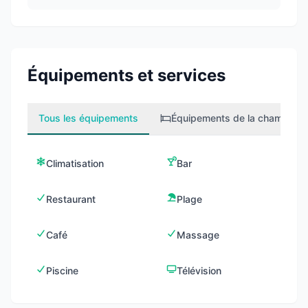
Équipements et services
Tous les équipements
Équipements de la chambre
1
Climatisation
Bar
Restaurant
Plage
Café
Massage
Piscine
Télévision