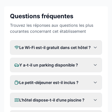
Questions fréquentes
Trouvez les réponses aux questions les plus
courantes concernant cet établissement
Le Wi-Fi est-il gratuit dans cet hôtel ?
Y a-t-il un parking disponible ?
Le petit-déjeuner est-il inclus ?
L'hôtel dispose-t-il d'une piscine ?