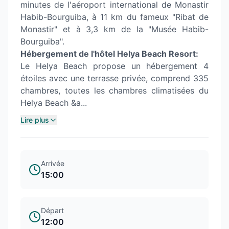
minutes de l'aéroport international de Monastir
Habib-Bourguiba, à 11 km du fameux "Ribat de
Monastir" et à 3,3 km de la "Musée Habib-
Bourguiba".
Hébergement de l'hôtel Helya Beach Resort:
Le Helya Beach propose un hébergement 4
étoiles avec une terrasse privée, comprend 335
chambres, toutes les chambres climatisées du
Helya Beach &a...
Lire plus
Arrivée
15:00
Départ
12:00