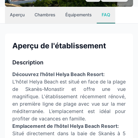
Aperçu
Chambres
Équipements
FAQ
Aperçu de l'établissement
Description
Découvrez l'hôtel Helya Beach Resort:
L'hôtel Helya Beach est situé en face de la plage
de Skanès-Monastir et offre une vue
magnifique. L'établissement récemment rénové,
en première ligne de plage avec vue sur la mer
méditerranée. L’emplacement est idéal pour
profiter de vacances en famille.
Emplacement de l'hôtel Helya Beach Resort:
Situé directement dans la baie de Skanès à 5