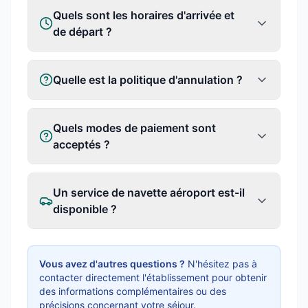
Quels sont les horaires d'arrivée et
de départ ?
Quelle est la politique d'annulation ?
Quels modes de paiement sont
acceptés ?
Un service de navette aéroport est-il
disponible ?
Vous avez d'autres questions ?
N'hésitez pas à
contacter directement l'établissement pour obtenir
des informations complémentaires ou des
précisions concernant votre séjour.