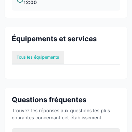
12:00
Équipements et services
Tous les équipements
Questions fréquentes
Trouvez les réponses aux questions les plus
courantes concernant cet établissement