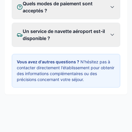
Quels modes de paiement sont
acceptés ?
Un service de navette aéroport est-il
disponible ?
Vous avez d'autres questions ?
N'hésitez pas à
contacter directement l'établissement pour obtenir
des informations complémentaires ou des
précisions concernant votre séjour.