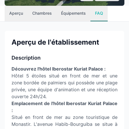
Aperçu
Chambres
Équipements
FAQ
Aperçu de l'établissement
Description
Découvrez l'hôtel Iberostar Kuriat Palace :
Hôtel 5 étoiles situé en front de mer et une
zone bordée de palmiers qui possède une plage
privée, une équipe d'animation et une réception
ouverte 24h/24.
Emplacement de l'hôtel Iberostar Kuriat Palace
:
Situé en front de mer au zone touristique de
Monastir. L'avenue Habib-Bourguiba se situe à