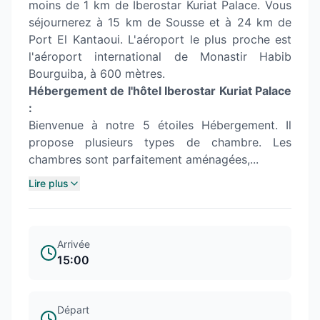
moins de 1 km de Iberostar Kuriat Palace. Vous
séjournerez à 15 km de Sousse et à 24 km de
Port El Kantaoui. L'aéroport le plus proche est
l'aéroport international de Monastir Habib
Bourguiba, à 600 mètres.
Hébergement de l'hôtel Iberostar Kuriat Palace
:
Bienvenue à notre 5 étoiles Hébergement. Il
propose plusieurs types de chambre. Les
chambres sont parfaitement aménagées,...
Lire plus
Arrivée
15:00
Départ