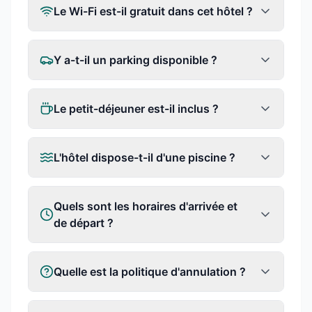
Le Wi-Fi est-il gratuit dans cet hôtel ?
Y a-t-il un parking disponible ?
Le petit-déjeuner est-il inclus ?
L'hôtel dispose-t-il d'une piscine ?
Quels sont les horaires d'arrivée et
de départ ?
Quelle est la politique d'annulation ?