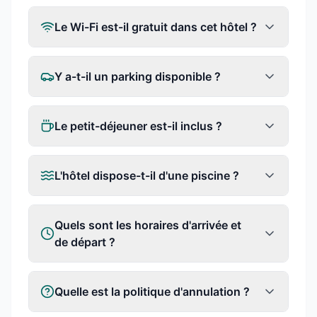
Le Wi-Fi est-il gratuit dans cet hôtel ?
Y a-t-il un parking disponible ?
Le petit-déjeuner est-il inclus ?
L'hôtel dispose-t-il d'une piscine ?
Quels sont les horaires d'arrivée et
de départ ?
Quelle est la politique d'annulation ?