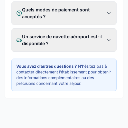
Quels modes de paiement sont
acceptés ?
Un service de navette aéroport est-il
disponible ?
Vous avez d'autres questions ?
N'hésitez pas à
contacter directement l'établissement pour obtenir
des informations complémentaires ou des
précisions concernant votre séjour.