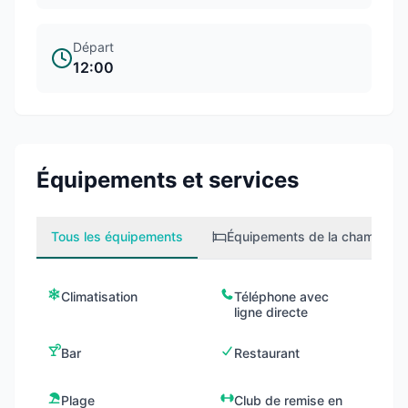
Départ
12:00
Équipements et services
Tous les équipements
Équipements de la chambre
1
Climatisation
Téléphone avec
ligne directe
Bar
Restaurant
Plage
Club de remise en