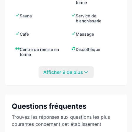
forme
Sauna
Service de
blanchisserie
Café
Massage
Centre de remise en
Discothèque
forme
Afficher 9 de plus
Questions fréquentes
Trouvez les réponses aux questions les plus
courantes concernant cet établissement