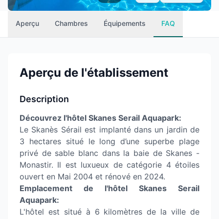
Aperçu
Chambres
Équipements
FAQ
Aperçu de l'établissement
Description
Découvrez l'hôtel Skanes Serail Aquapark:
Le Skanès Sérail est implanté dans un jardin de
3 hectares situé le long d’une superbe plage
privé de sable blanc dans la baie de Skanes -
Monastir. Il est luxueux de catégorie 4 étoiles
ouvert en Mai 2004 et rénové en 2024.
Emplacement de l'hôtel Skanes Serail
Aquapark:
L'hôtel est situé à 6 kilomètres de la ville de