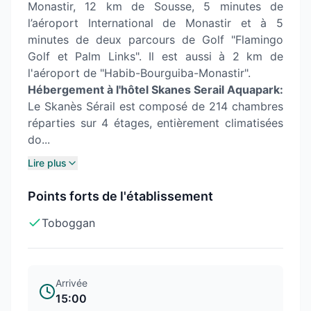
Monastir, 12 km de Sousse, 5 minutes de
l’aéroport International de Monastir et à 5
minutes de deux parcours de Golf "Flamingo
Golf et Palm Links". Il est aussi à 2 km de
l'aéroport de "Habib-Bourguiba-Monastir".
Hébergement à l'hôtel Skanes Serail Aquapark:
Le Skanès Sérail est composé de 214 chambres
réparties sur 4 étages, entièrement climatisées
do...
Lire plus
Points forts de l'établissement
Toboggan
Arrivée
15:00