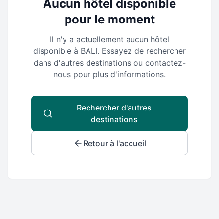
Aucun hôtel disponible
pour le moment
Il n'y a actuellement aucun hôtel
disponible à
BALI
. Essayez de rechercher
dans d'autres destinations ou contactez-
nous pour plus d'informations.
Rechercher d'autres
destinations
Retour à l'accueil