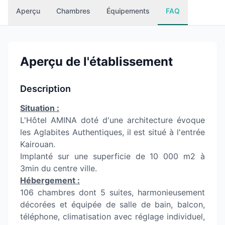
Aperçu
Chambres
Équipements
FAQ
Aperçu de l'établissement
Description
Situation :
L'Hôtel AMINA doté d'une architecture évoque
les Aglabites Authentiques, il est situé à l'entrée
Kairouan.
Implanté sur une superficie de 10 000 m2 à
3min du centre ville.
Hébergement :
106 chambres dont 5 suites, harmonieusement
décorées et équipée de salle de bain, balcon,
téléphone, climatisation avec réglage individuel,