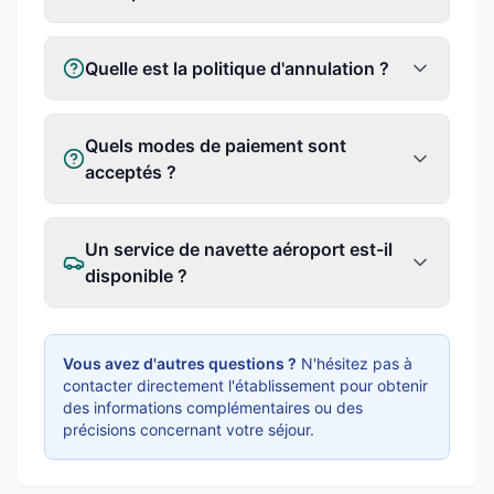
Quelle est la politique d'annulation ?
Quels modes de paiement sont
acceptés ?
Un service de navette aéroport est-il
disponible ?
Vous avez d'autres questions ?
N'hésitez pas à
contacter directement l'établissement pour obtenir
des informations complémentaires ou des
précisions concernant votre séjour.