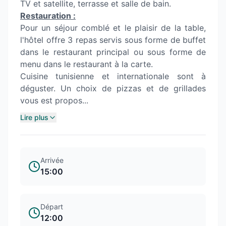
TV et satellite, terrasse et salle de bain.
Restauration :
Pour un séjour comblé et le plaisir de la table,
l'hôtel offre 3 repas servis sous forme de buffet
dans le restaurant principal ou sous forme de
menu dans le restaurant à la carte.
Cuisine tunisienne et internationale sont à
déguster. Un choix de pizzas et de grillades
vous est propos...
Lire plus
Arrivée
15:00
Départ
12:00