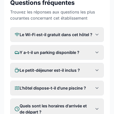
Questions fréquentes
Trouvez les réponses aux questions les plus
courantes concernant cet établissement
Le Wi-Fi est-il gratuit dans cet hôtel ?
Y a-t-il un parking disponible ?
Le petit-déjeuner est-il inclus ?
L'hôtel dispose-t-il d'une piscine ?
Quels sont les horaires d'arrivée et
de départ ?