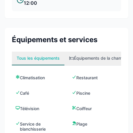
12:00
Équipements et services
Tous les équipements
Équipements de la chambre
1
Climatisation
Restaurant
Café
Piscine
Télévision
Coiffeur
Service de
Plage
blanchisserie