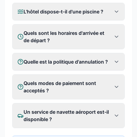
L'hôtel dispose-t-il d'une piscine ?
Quels sont les horaires d'arrivée et
de départ ?
Quelle est la politique d'annulation ?
Quels modes de paiement sont
acceptés ?
Un service de navette aéroport est-il
disponible ?