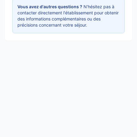
Vous avez d'autres questions ?
N'hésitez pas à
contacter directement l'établissement pour obtenir
des informations complémentaires ou des
précisions concernant votre séjour.