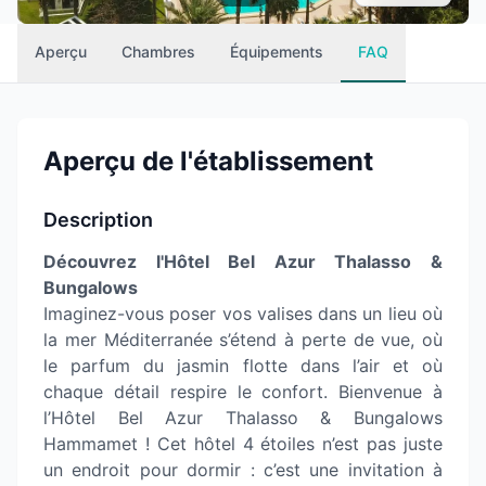
Aperçu
Chambres
Équipements
FAQ
Aperçu de l'établissement
Description
Découvrez l'Hôtel Bel Azur Thalasso &
Bungalows
Imaginez-vous poser vos valises dans un lieu où
la mer Méditerranée s’étend à perte de vue, où
le parfum du jasmin flotte dans l’air et où
chaque détail respire le confort. Bienvenue à
l’Hôtel Bel Azur Thalasso & Bungalows
Hammamet ! Cet hôtel 4 étoiles n’est pas juste
un endroit pour dormir : c’est une invitation à