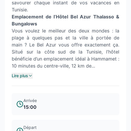
savourer chaque instant de vos vacances en
Tunisie.
Emplacement de l’Hôtel Bel Azur Thalasso &
Bungalows
Vous voulez le meilleur des deux mondes : la
plage à quelques pas et la ville à portée de
main ? Le Bel Azur vous offre exactement ça.
Situé sur la côte sud de la Tunisie, l’hôtel
bénéficie d’un emplacement idéal à Hammamet :
10 minutes du centre-ville, 12 km de...
Lire plus
Arrivée
15:00
Départ