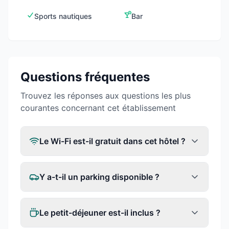
Sports nautiques
Bar
Questions fréquentes
Trouvez les réponses aux questions les plus
courantes concernant cet établissement
Le Wi-Fi est-il gratuit dans cet hôtel ?
Y a-t-il un parking disponible ?
Le petit-déjeuner est-il inclus ?