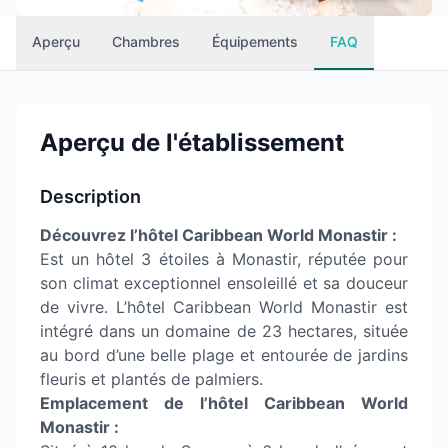
Aperçu
Chambres
Équipements
FAQ
Aperçu de l'établissement
Description
Découvrez l’hôtel Caribbean World Monastir :
Est un hôtel 3 étoiles à Monastir, réputée pour
son climat exceptionnel ensoleillé et sa douceur
de vivre. L’hôtel Caribbean World Monastir est
intégré dans un domaine de 23 hectares, située
au bord d’une belle plage et entourée de jardins
fleuris et plantés de palmiers.
Emplacement de l’hôtel Caribbean World
Monastir :