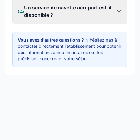
Un service de navette aéroport est-il
disponible ?
Vous avez d'autres questions ?
N'hésitez pas à
contacter directement l'établissement pour obtenir
des informations complémentaires ou des
précisions concernant votre séjour.