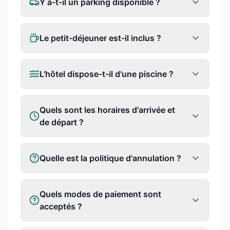
Y a-t-il un parking disponible ?
Le petit-déjeuner est-il inclus ?
L'hôtel dispose-t-il d'une piscine ?
Quels sont les horaires d'arrivée et
de départ ?
Quelle est la politique d'annulation ?
Quels modes de paiement sont
acceptés ?