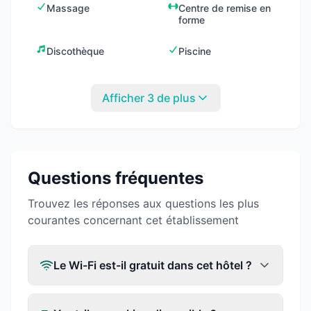
Massage
Centre de remise en
forme
Discothèque
Piscine
Afficher 3 de plus
Questions fréquentes
Trouvez les réponses aux questions les plus
courantes concernant cet établissement
Le Wi-Fi est-il gratuit dans cet hôtel ?