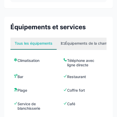
Équipements et services
Tous les équipements
Équipements de la chambre
2
Climatisation
Téléphone avec
ligne directe
Bar
Restaurant
Plage
Coffre fort
Service de
Café
blanchisserie