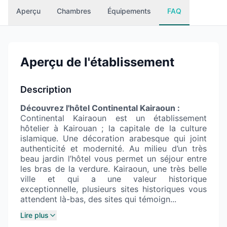
Aperçu
Chambres
Équipements
FAQ
Aperçu de l'établissement
Description
Découvrez l'hôtel Continental Kairaoun :
Continental Kairaoun est un établissement
hôtelier à Kairouan ; la capitale de la culture
islamique. Une décoration arabesque qui joint
authenticité et modernité. Au milieu d’un très
beau jardin l’hôtel vous permet un séjour entre
les bras de la verdure. Kairaoun, une très belle
ville et qui a une valeur historique
exceptionnelle, plusieurs sites historiques vous
attendent là-bas, des sites qui témoign...
Lire plus