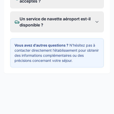
acceptés ?
Un service de navette aéroport est-il
disponible ?
Vous avez d'autres questions ?
N'hésitez pas à
contacter directement l'établissement pour obtenir
des informations complémentaires ou des
précisions concernant votre séjour.