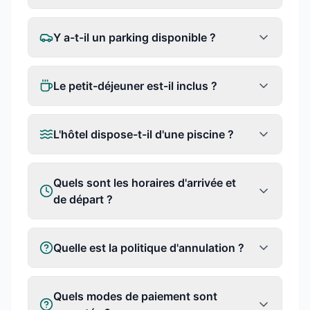
Y a-t-il un parking disponible ?
Le petit-déjeuner est-il inclus ?
L'hôtel dispose-t-il d'une piscine ?
Quels sont les horaires d'arrivée et
de départ ?
Quelle est la politique d'annulation ?
Quels modes de paiement sont