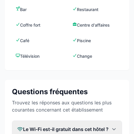
Bar
Restaurant
Coffre fort
Centre d'affaires
Café
Piscine
Télévision
Change
Questions fréquentes
Trouvez les réponses aux questions les plus
courantes concernant cet établissement
Le Wi-Fi est-il gratuit dans cet hôtel ?