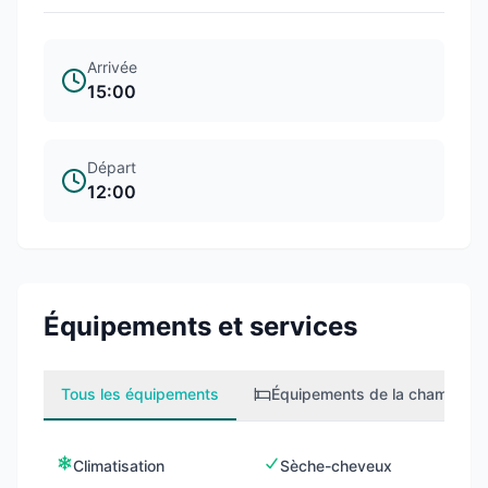
Arrivée
15:00
Départ
12:00
Équipements et services
Tous les équipements
Équipements de la chambre
2
Climatisation
Sèche-cheveux