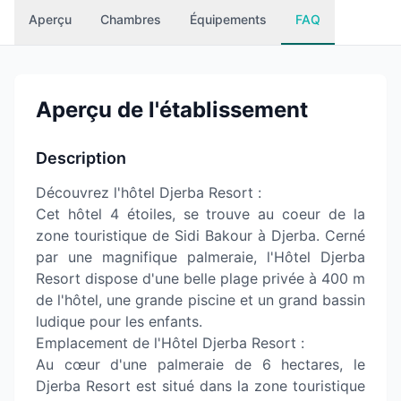
Aperçu
Chambres
Équipements
FAQ
Aperçu de l'établissement
Description
Découvrez l'hôtel Djerba Resort :
Cet hôtel 4 étoiles, se trouve au coeur de la
zone touristique de Sidi Bakour à Djerba. Cerné
par une magnifique palmeraie, l'Hôtel Djerba
Resort dispose d'une belle plage privée à 400 m
de l'hôtel, une grande piscine et un grand bassin
ludique pour les enfants.
Emplacement de l'Hôtel Djerba Resort :
Au cœur d'une palmeraie de 6 hectares, le
Djerba Resort est situé dans la zone touristique