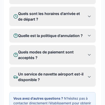
Quels sont les horaires d'arrivée et
de départ ?
Quelle est la politique d'annulation ?
Quels modes de paiement sont
acceptés ?
Un service de navette aéroport est-il
disponible ?
Vous avez d'autres questions ?
N'hésitez pas à
contacter directement l'établissement pour obtenir