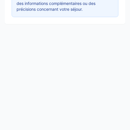
des informations complémentaires ou des
précisions concernant votre séjour.