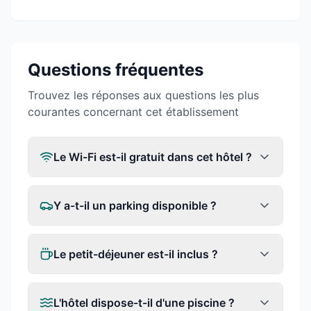
Questions fréquentes
Trouvez les réponses aux questions les plus
courantes concernant cet établissement
Le Wi-Fi est-il gratuit dans cet hôtel ?
Y a-t-il un parking disponible ?
Le petit-déjeuner est-il inclus ?
L'hôtel dispose-t-il d'une piscine ?