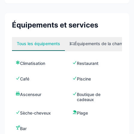
Équipements et services
Tous les équipements
Équipements de la chambre
1
Climatisation
Restaurant
Café
Piscine
Ascenseur
Boutique de
cadeaux
Sèche-cheveux
Plage
Bar