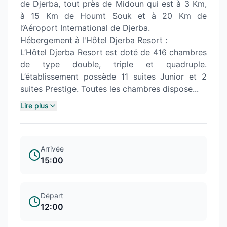
de Djerba, tout près de Midoun qui est à 3 Km,
à 15 Km de Houmt Souk et à 20 Km de
l’Aéroport International de Djerba.
Hébergement à l'Hôtel Djerba Resort :
L’Hôtel Djerba Resort est doté de 416 chambres
de type double, triple et quadruple.
L’établissement possède 11 suites Junior et 2
suites Prestige. Toutes les chambres dispose...
Lire plus
Arrivée
15:00
Départ
12:00