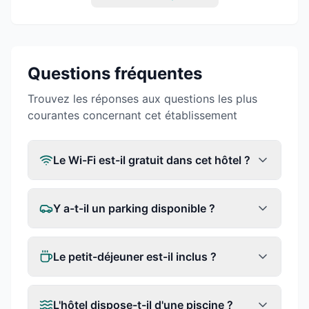
Questions fréquentes
Trouvez les réponses aux questions les plus
courantes concernant cet établissement
Le Wi-Fi est-il gratuit dans cet hôtel ?
Y a-t-il un parking disponible ?
Le petit-déjeuner est-il inclus ?
L'hôtel dispose-t-il d'une piscine ?