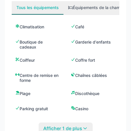
Tous les équipements
Équipements de la chambre
2
Climatisation
Café
Boutique de
Garderie d'enfants
cadeaux
Coiffeur
Coffre fort
Centre de remise en
Chaînes câblées
forme
Plage
Discothèque
Parking gratuit
Casino
Afficher 1 de plus