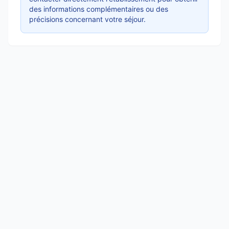
des informations complémentaires ou des
précisions concernant votre séjour.