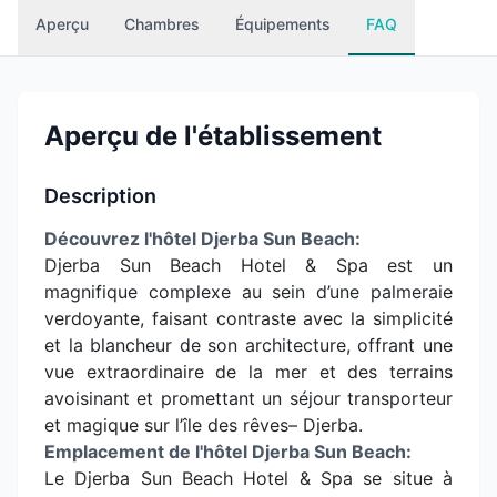
Aperçu
Chambres
Équipements
FAQ
Aperçu de l'établissement
Description
Découvrez l'hôtel Djerba Sun Beach:
Djerba Sun Beach Hotel & Spa est un
magnifique complexe au sein d’une palmeraie
verdoyante, faisant contraste avec la simplicité
et la blancheur de son architecture, offrant une
vue extraordinaire de la mer et des terrains
avoisinant et promettant un séjour transporteur
et magique sur l’île des rêves– Djerba.
Emplacement de l'hôtel Djerba Sun Beach:
Le Djerba Sun Beach Hotel & Spa se situe à