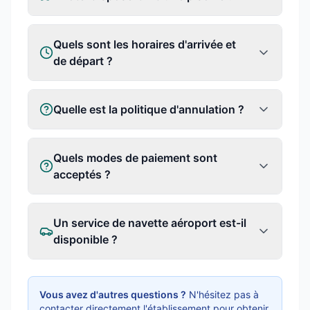
Quels sont les horaires d'arrivée et
de départ ?
Quelle est la politique d'annulation ?
Quels modes de paiement sont
acceptés ?
Un service de navette aéroport est-il
disponible ?
Vous avez d'autres questions ?
N'hésitez pas à
contacter directement l'établissement pour obtenir