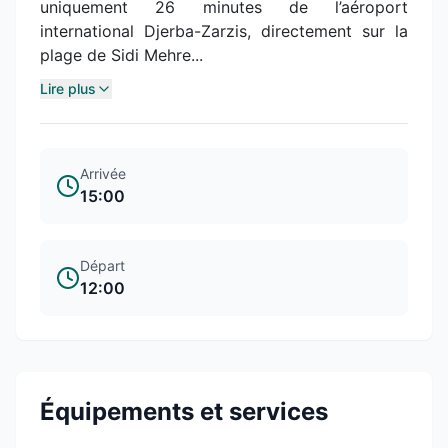
uniquement 26 minutes de l’aéroport
international Djerba-Zarzis, directement sur la
plage de Sidi Mehre...
Lire plus
Arrivée
15:00
Départ
12:00
Équipements et services