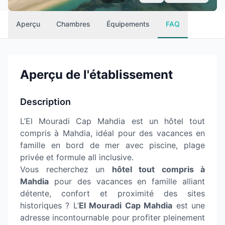
Aperçu
Chambres
Équipements
FAQ
Aperçu de l'établissement
Description
L’El Mouradi Cap Mahdia est un hôtel tout
compris à Mahdia, idéal pour des vacances en
famille en bord de mer avec piscine, plage
privée et formule all inclusive.
Vous recherchez un
hôtel tout compris à
Mahdia
pour des vacances en famille alliant
détente, confort et proximité des sites
historiques ? L’
El Mouradi Cap Mahdia
est une
adresse incontournable pour profiter pleinement