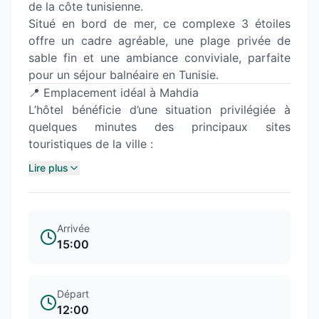
de la côte tunisienne.
Situé en bord de mer, ce complexe 3 étoiles
offre un cadre agréable, une plage privée de
sable fin et une ambiance conviviale, parfaite
pour un séjour balnéaire en Tunisie.
📍 Emplacement idéal à Mahdia
L’hôtel bénéficie d’une situation privilégiée à
quelques minutes des principaux sites
touristiques de la ville :
Lire plus
Arrivée
15:00
Départ
12:00