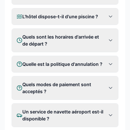
L'hôtel dispose-t-il d'une piscine ?
Quels sont les horaires d'arrivée et
de départ ?
Quelle est la politique d'annulation ?
Quels modes de paiement sont
acceptés ?
Un service de navette aéroport est-il
disponible ?