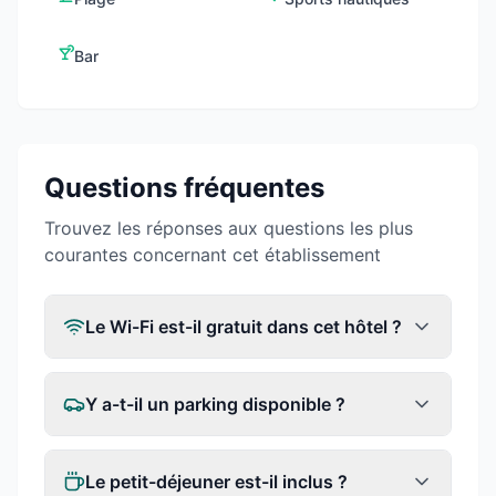
Bar
Questions fréquentes
Trouvez les réponses aux questions les plus
courantes concernant cet établissement
Le Wi-Fi est-il gratuit dans cet hôtel ?
Y a-t-il un parking disponible ?
Le petit-déjeuner est-il inclus ?