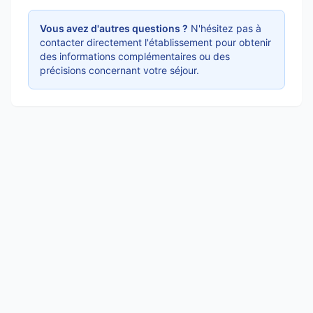
Vous avez d'autres questions ?
N'hésitez pas à
contacter directement l'établissement pour obtenir
des informations complémentaires ou des
précisions concernant votre séjour.