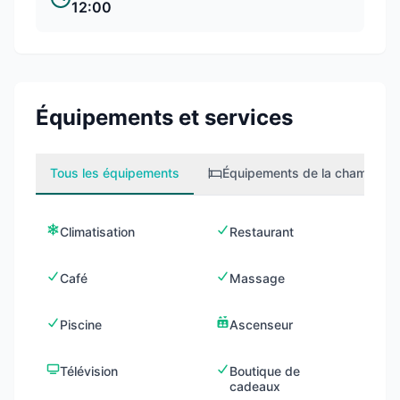
12:00
Équipements et services
Tous les équipements
Équipements de la chambre
2
Climatisation
Restaurant
Café
Massage
Piscine
Ascenseur
Télévision
Boutique de
cadeaux