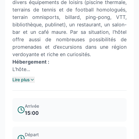
divers équipements de loisirs (piscine thermale,
terrains de tennis et de football homologués,
terrain omnisports, billard, ping-pong, VTT,
bibliothèque, publinet), un restaurant, un salon-
bar et un café maure. Par sa situation, l’hôtel
offre aussi de nombreuses possibilités de
promenades et d’excursions dans une région
verdoyante et riche en curiosités.
Hébergement :
L’hôte...
Lire plus
Arrivée
15:00
Départ