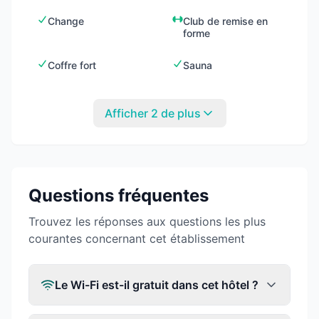
Change
Club de remise en
forme
Coffre fort
Sauna
Afficher 2 de plus
Questions fréquentes
Trouvez les réponses aux questions les plus
courantes concernant cet établissement
Le Wi-Fi est-il gratuit dans cet hôtel ?