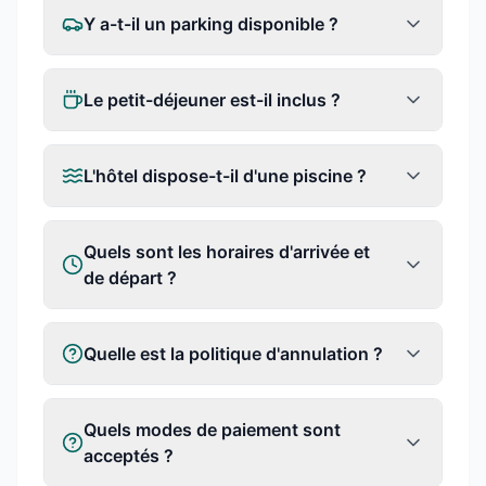
Y a-t-il un parking disponible ?
Le petit-déjeuner est-il inclus ?
L'hôtel dispose-t-il d'une piscine ?
Quels sont les horaires d'arrivée et
de départ ?
Quelle est la politique d'annulation ?
Quels modes de paiement sont
acceptés ?