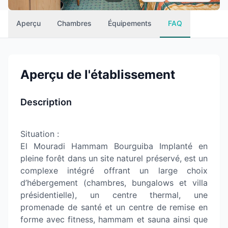
Aperçu
Chambres
Équipements
FAQ
Aperçu de l'établissement
Description
Situation :
El Mouradi Hammam Bourguiba Implanté en
pleine forêt dans un site naturel préservé, est un
complexe intégré offrant un large choix
d’hébergement (chambres, bungalows et villa
présidentielle), un centre thermal, une
promenade de santé et un centre de remise en
forme avec fitness, hammam et sauna ainsi que