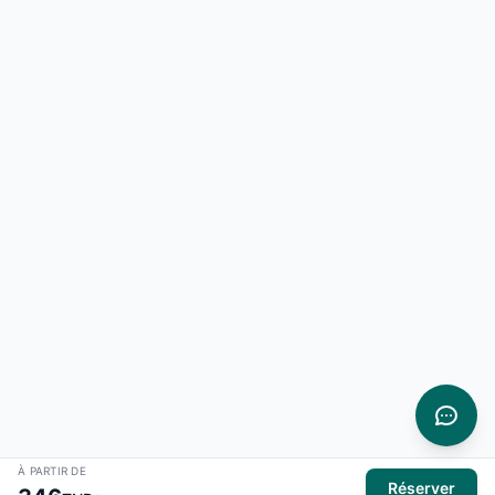
À PARTIR DE
Réserver