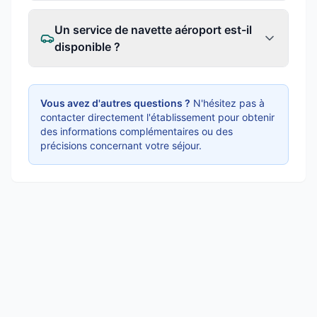
Un service de navette aéroport est-il
disponible ?
Vous avez d'autres questions ?
N'hésitez pas à
contacter directement l'établissement pour obtenir
des informations complémentaires ou des
précisions concernant votre séjour.