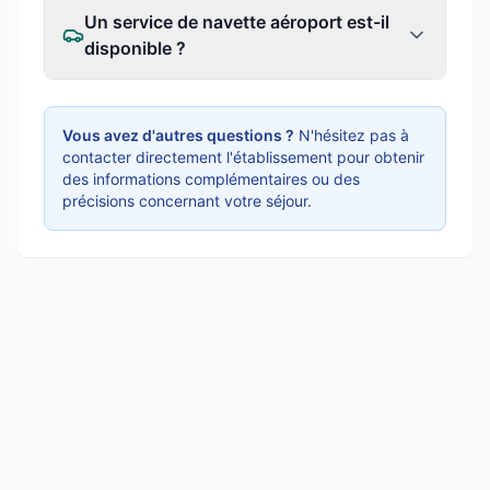
Un service de navette aéroport est-il
disponible ?
Vous avez d'autres questions ?
N'hésitez pas à
contacter directement l'établissement pour obtenir
des informations complémentaires ou des
précisions concernant votre séjour.