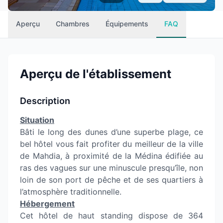
Aperçu
Chambres
Équipements
FAQ
Aperçu de l'établissement
Description
Situation
Bâti le long des dunes d’une superbe plage, ce
bel hôtel vous fait profiter du meilleur de la ville
de Mahdia, à proximité de la Médina édifiée au
ras des vagues sur une minuscule presqu’île, non
loin de son port de pêche et de ses quartiers à
l’atmosphère traditionnelle.
Hébergement
Cet hôtel de haut standing dispose de 364