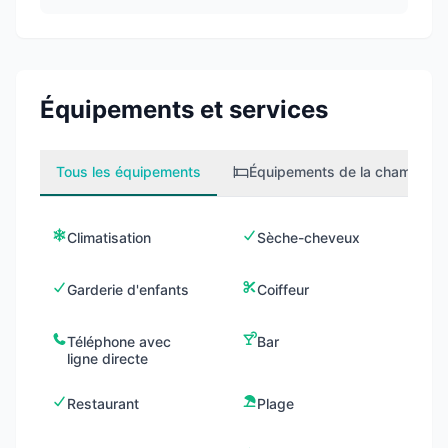
Équipements et services
Tous les équipements
Équipements de la chambre
2
Climatisation
Sèche-cheveux
Garderie d'enfants
Coiffeur
Téléphone avec
Bar
ligne directe
Restaurant
Plage