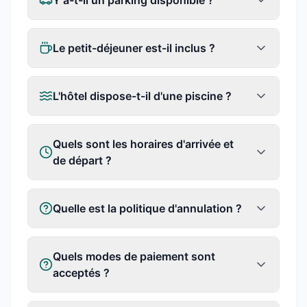
Y a-t-il un parking disponible ?
Le petit-déjeuner est-il inclus ?
L'hôtel dispose-t-il d'une piscine ?
Quels sont les horaires d'arrivée et
de départ ?
Quelle est la politique d'annulation ?
Quels modes de paiement sont
acceptés ?