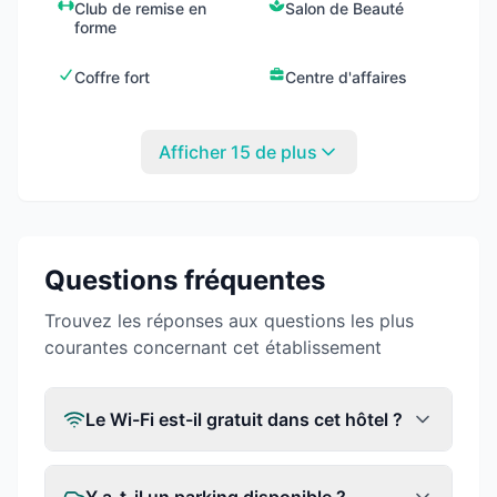
Club de remise en
Salon de Beauté
forme
Coffre fort
Centre d'affaires
Afficher 15 de plus
Questions fréquentes
Trouvez les réponses aux questions les plus
courantes concernant cet établissement
Le Wi-Fi est-il gratuit dans cet hôtel ?