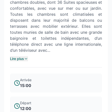
chambres doubles, dont 36 Suites spacieuses et
confortables, avec vue sur mer ou sur jardin.
Toutes les chambres sont climatisées et
disposent dans leur majorité de balcons ou
terrasses avec mobilier extérieur. Elles sont
toutes munies de salle de bain avec une grande
baignoire et toilettes indépendantes, d’un
téléphone direct avec une ligne internationale,
d’un téléviseur avec...
Lire plus
Arrivée
15:00
Départ
12:00