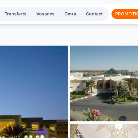
Transferts
Voyages
Omra
Contact
PROMOTI