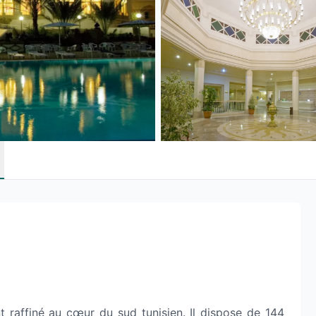
raffiné au cœur du sud tunisien. Il dispose de 144