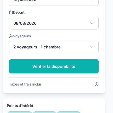
Départ
08/08/2026
Voyageurs
2 voyageurs · 1 chambre
Vérifier la disponibilité
Taxes et frais inclus
Points d'intérêt