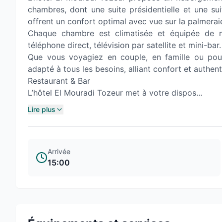
chambres, dont une suite présidentielle et une sui
offrent un confort optimal avec vue sur la palmeraie,
Chaque chambre est climatisée et équipée de mo
téléphone direct, télévision par satellite et mini-bar.
Que vous voyagiez en couple, en famille ou pour
adapté à tous les besoins, alliant confort et authenti
Restaurant & Bar
L’hôtel El Mouradi Tozeur met à votre dispos...
Lire plus
Arrivée
15:00