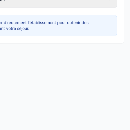
r directement l'établissement pour obtenir des
nt votre séjour.