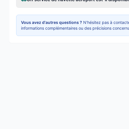
Vous avez d'autres questions ?
N'hésitez pas à contacte
informations complémentaires ou des précisions concerna