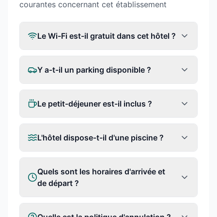
courantes concernant cet établissement
Le Wi-Fi est-il gratuit dans cet hôtel ?
Y a-t-il un parking disponible ?
Le petit-déjeuner est-il inclus ?
L'hôtel dispose-t-il d'une piscine ?
Quels sont les horaires d'arrivée et
de départ ?