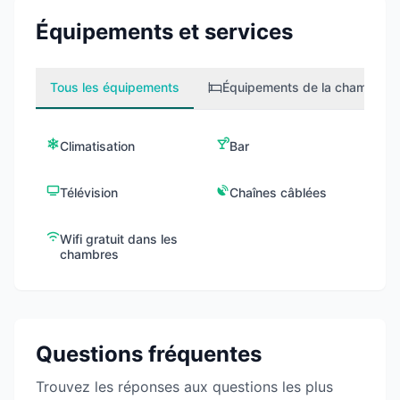
Équipements et services
Tous les équipements
Équipements de la chambre
1
Climatisation
Bar
Télévision
Chaînes câblées
Wifi gratuit dans les
chambres
Questions fréquentes
Trouvez les réponses aux questions les plus