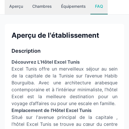
Aperçu
Chambres
Équipements
FAQ
Aperçu de l'établissement
Description
Découvrez L’Hôtel Excel Tunis
Excel Tunis offre un merveilleux séjour au sein
de la capitale de la Tunisie sur l’avenue Habib
Bourguiba. Avec une architecture arabesque
contemporaine et à l’intérieur minimaliste, l’hôtel
Excel est la meilleure destination pour un
voyage d’affaires ou pour une escale en famille.
Emplacement de l'Hôtel Excel Tunis
Situé sur l'avenue principal de la capitale ,
l’hôtel Excel Tunis se trouve au cœur du centre