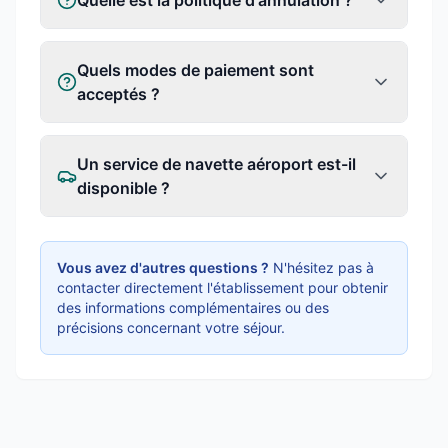
Quelle est la politique d'annulation ?
Quels modes de paiement sont
acceptés ?
Un service de navette aéroport est-il
disponible ?
Vous avez d'autres questions ?
N'hésitez pas à
contacter directement l'établissement pour obtenir
des informations complémentaires ou des
précisions concernant votre séjour.