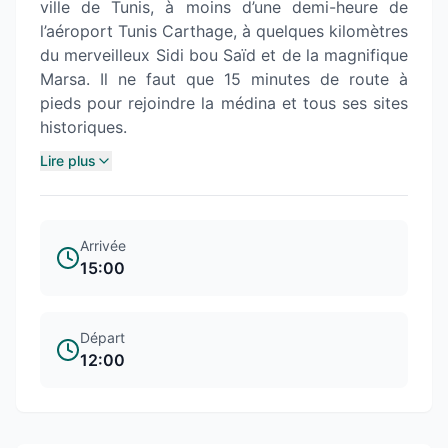
ville de Tunis, à moins d’une demi-heure de
l’aéroport Tunis Carthage, à quelques kilomètres
du merveilleux Sidi bou Saïd et de la magnifique
Marsa. Il ne faut que 15 minutes de route à
pieds pour rejoindre la médina et tous ses sites
historiques.
Lire plus
Arrivée
15:00
Départ
12:00