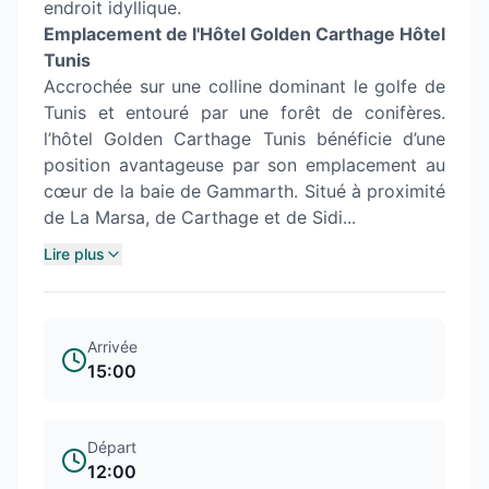
endroit idyllique.
Emplacement de l'Hôtel Golden Carthage Hôtel
Tunis
Accrochée sur une colline dominant le golfe de
Tunis et entouré par une forêt de conifères.
l’hôtel Golden Carthage Tunis bénéficie d’une
position avantageuse par son emplacement au
cœur de la baie de Gammarth. Situé à proximité
de La Marsa, de Carthage et de Sidi...
Lire plus
Arrivée
15:00
Départ
12:00