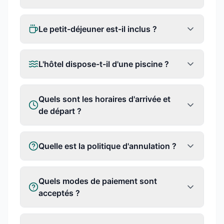
Le petit-déjeuner est-il inclus ?
L'hôtel dispose-t-il d'une piscine ?
Quels sont les horaires d'arrivée et
de départ ?
Quelle est la politique d'annulation ?
Quels modes de paiement sont
acceptés ?