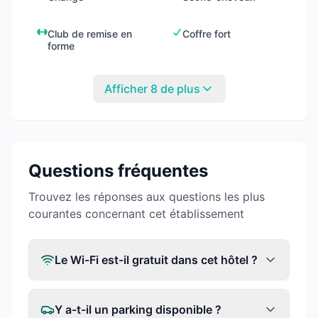
Club de remise en
Coffre fort
forme
Afficher 8 de plus
Questions fréquentes
Trouvez les réponses aux questions les plus
courantes concernant cet établissement
Le Wi-Fi est-il gratuit dans cet hôtel ?
Y a-t-il un parking disponible ?