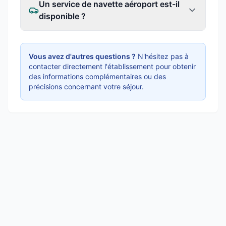
Un service de navette aéroport est-il
disponible ?
Vous avez d'autres questions ?
N'hésitez pas à
contacter directement l'établissement pour obtenir
des informations complémentaires ou des
précisions concernant votre séjour.