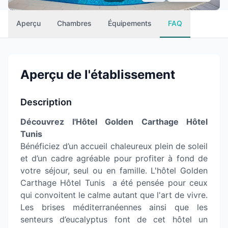
Aperçu
Chambres
Équipements
FAQ
Aperçu de l'établissement
Description
Découvrez l'Hôtel Golden Carthage Hôtel
Tunis
Bénéficiez d’un accueil chaleureux plein de soleil
et d’un cadre agréable pour profiter à fond de
votre séjour, seul ou en famille. L'hôtel Golden
Carthage Hôtel Tunis a été pensée pour ceux
qui convoitent le calme autant que l'art de vivre.
Les brises méditerranéennes ainsi que les
senteurs d’eucalyptus font de cet hôtel un