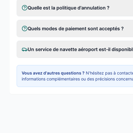
Quelle est la politique d'annulation ?
Quels modes de paiement sont acceptés ?
Un service de navette aéroport est-il disponibl
Vous avez d'autres questions ?
N'hésitez pas à contacte
informations complémentaires ou des précisions concerna