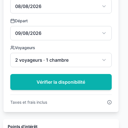
08/08/2026
Départ
09/08/2026
Voyageurs
2 voyageurs · 1 chambre
Vérifier la disponibilité
Taxes et frais inclus
Points d'intérêt