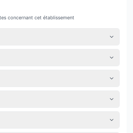
tes concernant cet établissement