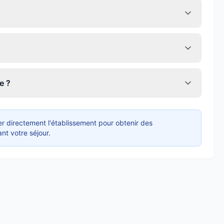
e ?
r directement l'établissement pour obtenir des
nt votre séjour.