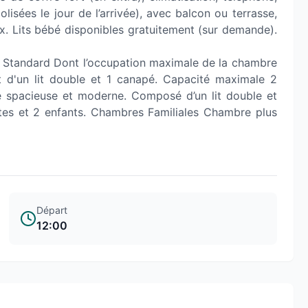
lisées le jour de l’arrivée), avec balcon ou terrasse,
. Lits bébé disponibles gratuitement (sur demande).
 Standard Dont l’occupation maximale de la chambre
d'un lit double et 1 canapé. Capacité maximale 2
 spacieuse et moderne. Composé d’un lit double et
ltes et 2 enfants. Chambres Familiales Chambre plus
Départ
12:00