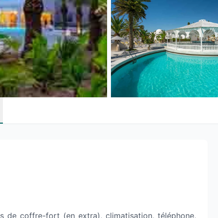
coffre-fort (en extra), climatisation, téléphone,