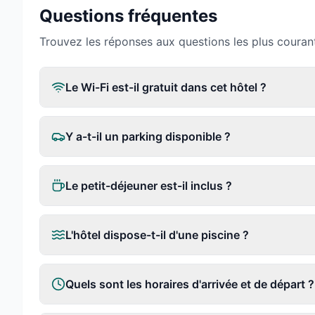
Questions fréquentes
Trouvez les réponses aux questions les plus couran
Le Wi-Fi est-il gratuit dans cet hôtel ?
Y a-t-il un parking disponible ?
Le petit-déjeuner est-il inclus ?
L'hôtel dispose-t-il d'une piscine ?
Quels sont les horaires d'arrivée et de départ ?