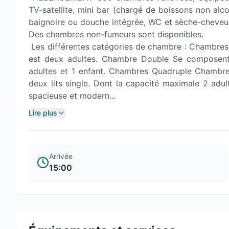
TV-satellite, mini bar (chargé de boissons non alcoo
baignoire ou douche intégrée, WC et sèche-cheveux
Des chambres non-fumeurs sont disponibles.
Les différentes catégories de chambre : Chambres
est deux adultes. Chambre Double Se composent 
adultes et 1 enfant. Chambres Quadruple Chambre
deux lits single. Dont la capacité maximale 2 adu
spacieuse et modern...
Lire plus
Arrivée
15:00