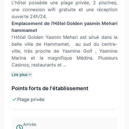
L'hôtel possède une plage privée, 2 piscines,
une connexion wifi gratuite et une réception
ouverte 24h/24.
Emplacement de l'Hôtel Golden yasmin Mehari
hammamet
l'Hôtel Golden Yasmin Mehari est situé dans la
belle ville de Hammamet, au sud du centre-
ville, très proche de Yasmine Golf , Yasmine
Marina et la magnifique Médina. Plusieurs
Casinos, restaurants et ...
Lire plus
Points forts de l'établissement
Plage privée
Arrivée