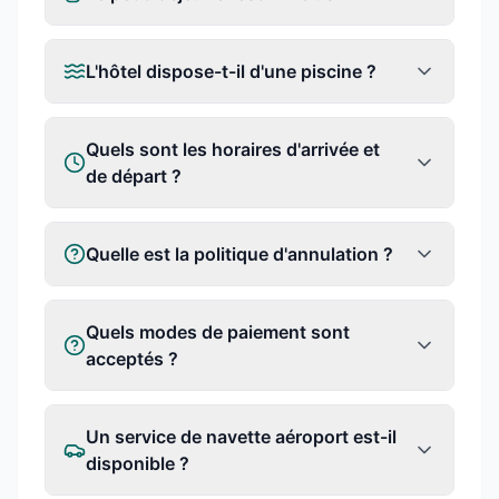
L'hôtel dispose-t-il d'une piscine ?
Quels sont les horaires d'arrivée et
de départ ?
Quelle est la politique d'annulation ?
Quels modes de paiement sont
acceptés ?
Un service de navette aéroport est-il
disponible ?