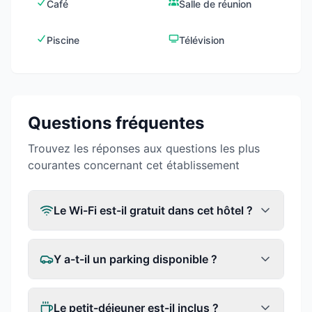
Café
Salle de réunion
Piscine
Télévision
Questions fréquentes
Trouvez les réponses aux questions les plus
courantes concernant cet établissement
Le Wi-Fi est-il gratuit dans cet hôtel ?
Y a-t-il un parking disponible ?
Le petit-déjeuner est-il inclus ?