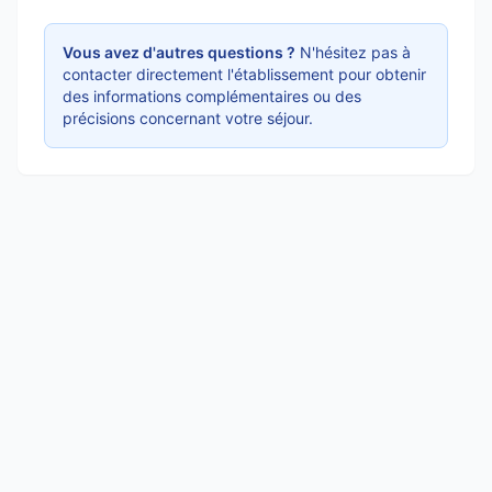
Vous avez d'autres questions ?
N'hésitez pas à
contacter directement l'établissement pour obtenir
des informations complémentaires ou des
précisions concernant votre séjour.