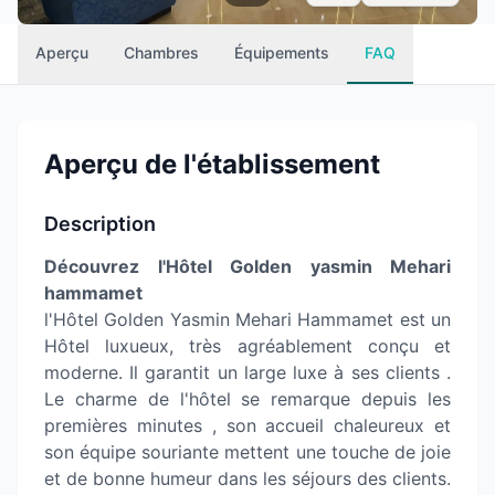
Aperçu
Chambres
Équipements
FAQ
Aperçu de l'établissement
Description
Découvrez l'Hôtel Golden yasmin Mehari
hammamet
l'Hôtel Golden Yasmin Mehari Hammamet est un
Hôtel luxueux, très agréablement conçu et
moderne. Il garantit un large luxe à ses clients .
Le charme de l'hôtel se remarque depuis les
premières minutes , son accueil chaleureux et
son équipe souriante mettent une touche de joie
et de bonne humeur dans les séjours des clients.