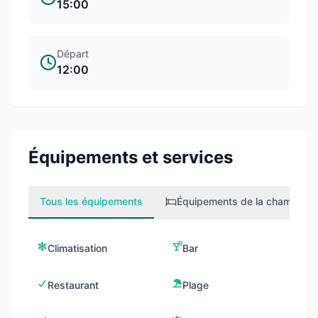
15:00
Départ
12:00
Équipements et services
Tous les équipements
Équipements de la chambre
1
Climatisation
Bar
Restaurant
Plage