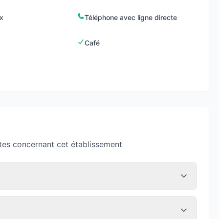
x
Téléphone avec ligne directe
Café
tes concernant cet établissement