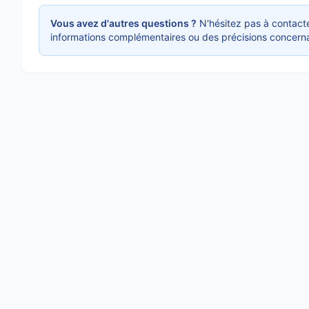
Vous avez d'autres questions ?
N'hésitez pas à contacte
informations complémentaires ou des précisions concerna