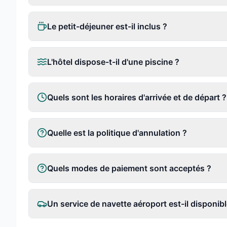
Le petit-déjeuner est-il inclus ?
L'hôtel dispose-t-il d'une piscine ?
Quels sont les horaires d'arrivée et de départ ?
Quelle est la politique d'annulation ?
Quels modes de paiement sont acceptés ?
Un service de navette aéroport est-il disponibl