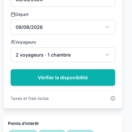
Départ
09/08/2026
Voyageurs
2 voyageurs · 1 chambre
Vérifier la disponibilité
Taxes et frais inclus
Points d'intérêt