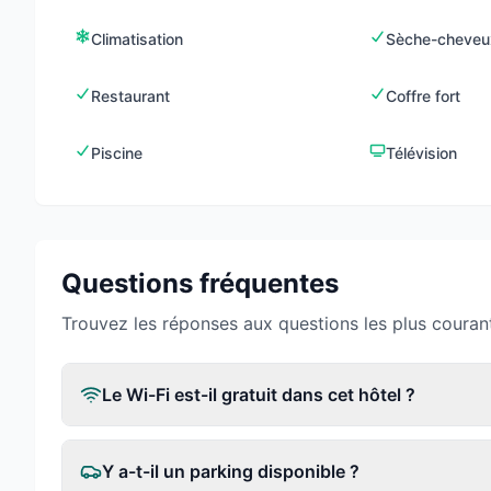
Climatisation
Sèche-cheveu
Restaurant
Coffre fort
Piscine
Télévision
Questions fréquentes
Trouvez les réponses aux questions les plus couran
Le Wi-Fi est-il gratuit dans cet hôtel ?
Y a-t-il un parking disponible ?