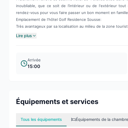
inoubliable, que ce soit de l’intérieur ou de l'extérieur tout
rendez-vous pour vous faire passer un bon moment en famill
Emplacement de l'hôtel Golf Residence Sousse:
Très avantageux par sa localisation au milieu de la zone tourist
Lire plus
Arrivée
15:00
Équipements et services
Tous les équipements
Équipements de la chambr