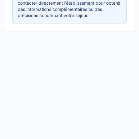
contacter directement l'établissement pour obtenir
des informations complémentaires ou des
précisions concernant votre séjour.