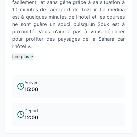
facilement et sans gêne grâce à sa situation à
10 minutes de l’aéroport de Tozeur. La médina
est à quelques minutes de l’hôtel et les courses
ne sont guère un souci puisqu’un Souk est à
proximité. Vous n'aurez pas à vous déplacer
pour profiter des paysages de la Sahara car
l’hôtel v...
Lire plus
Arrivée
15:00
Départ
12:00