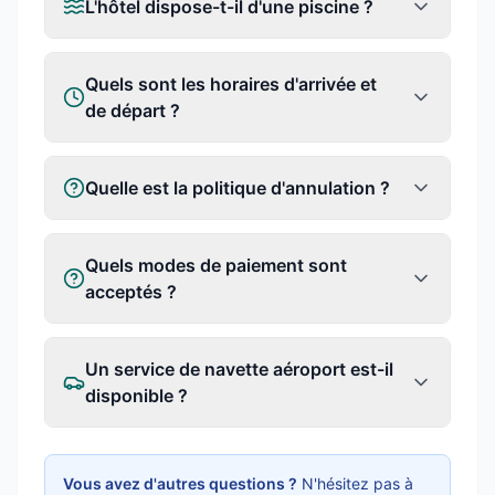
L'hôtel dispose-t-il d'une piscine ?
Quels sont les horaires d'arrivée et
de départ ?
Quelle est la politique d'annulation ?
Quels modes de paiement sont
acceptés ?
Un service de navette aéroport est-il
disponible ?
Vous avez d'autres questions ?
N'hésitez pas à