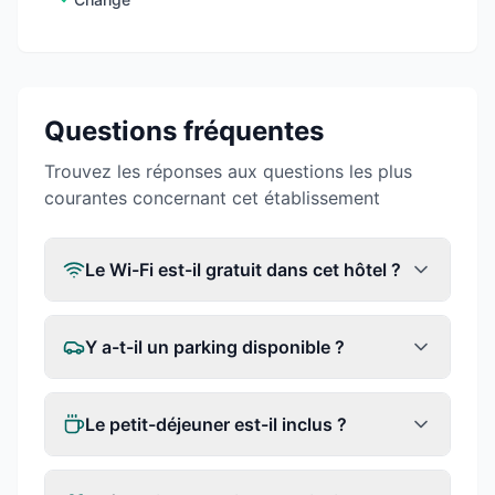
Questions fréquentes
Trouvez les réponses aux questions les plus
courantes concernant cet établissement
Le Wi-Fi est-il gratuit dans cet hôtel ?
Y a-t-il un parking disponible ?
Le petit-déjeuner est-il inclus ?