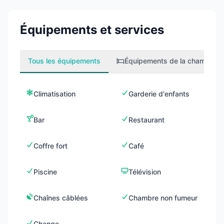
Équipements et services
Tous les équipements
Équipements de la chambre
2
Climatisation
Garderie d'enfants
Bar
Restaurant
Coffre fort
Café
Piscine
Télévision
Chaînes câblées
Chambre non fumeur
Change