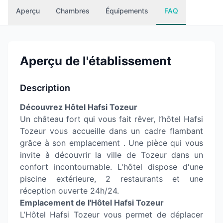
Aperçu
Chambres
Équipements
FAQ
Aperçu de l'établissement
Description
Découvrez Hôtel Hafsi Tozeur
Un château fort qui vous fait rêver, l’hôtel Hafsi
Tozeur vous accueille dans un cadre flambant
grâce à son emplacement . Une pièce qui vous
invite à découvrir la ville de Tozeur dans un
confort incontournable. L'hôtel dispose d'une
piscine extérieure, 2 restaurants et une
réception ouverte 24h/24.
Emplacement de l'Hôtel Hafsi Tozeur
L’Hôtel Hafsi Tozeur vous permet de déplacer