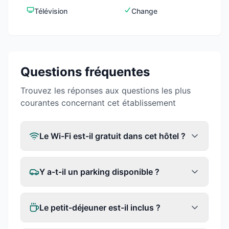
Télévision
Change
Questions fréquentes
Trouvez les réponses aux questions les plus
courantes concernant cet établissement
Le Wi-Fi est-il gratuit dans cet hôtel ?
Y a-t-il un parking disponible ?
Le petit-déjeuner est-il inclus ?