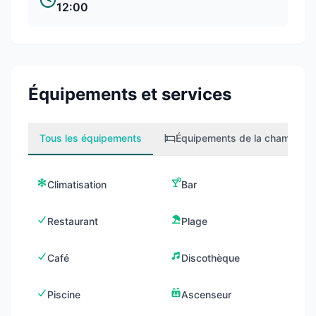
12:00
Équipements et services
Tous les équipements
Équipements de la chambre
1
Climatisation
Bar
Restaurant
Plage
Café
Discothèque
Piscine
Ascenseur