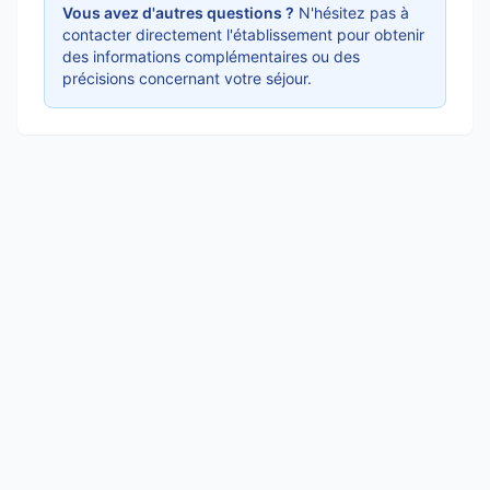
Vous avez d'autres questions ?
N'hésitez pas à
contacter directement l'établissement pour obtenir
des informations complémentaires ou des
précisions concernant votre séjour.