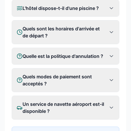
L'hôtel dispose-t-il d'une piscine ?
Quels sont les horaires d'arrivée et
de départ ?
Quelle est la politique d'annulation ?
Quels modes de paiement sont
acceptés ?
Un service de navette aéroport est-il
disponible ?