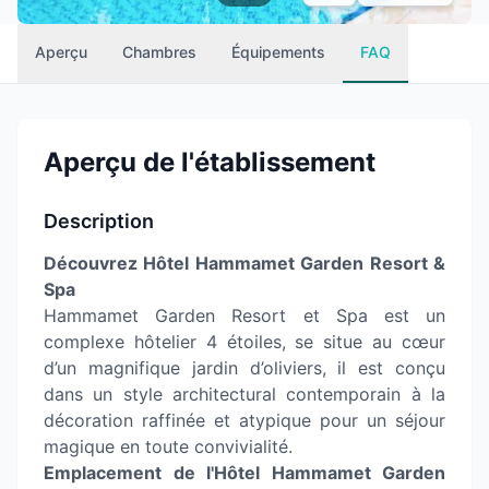
Aperçu
Chambres
Équipements
FAQ
Aperçu de l'établissement
Description
Découvrez Hôtel Hammamet Garden Resort &
Spa
Hammamet Garden Resort et Spa est un
complexe hôtelier 4 étoiles, se situe au cœur
d’un magnifique jardin d’oliviers, il est conçu
dans un style architectural contemporain à la
décoration raffinée et atypique pour un séjour
magique en toute convivialité.
Emplacement de l'Hôtel Hammamet Garden