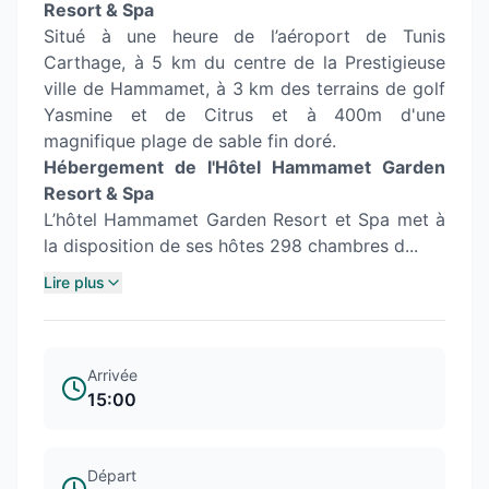
Resort & Spa
Situé à une heure de l’aéroport de Tunis
Carthage, à 5 km du centre de la Prestigieuse
ville de Hammamet, à 3 km des terrains de golf
Yasmine et de Citrus et à 400m d'une
magnifique plage de sable fin doré.
Hébergement de l'Hôtel Hammamet Garden
Resort & Spa
L’hôtel Hammamet Garden Resort et Spa met à
la disposition de ses hôtes 298 chambres d...
Lire plus
Arrivée
15:00
Départ