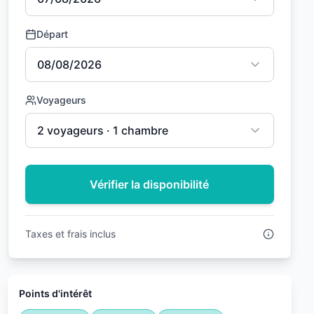
Départ
08/08/2026
Voyageurs
2 voyageurs · 1 chambre
Vérifier la disponibilité
Taxes et frais inclus
Points d'intérêt