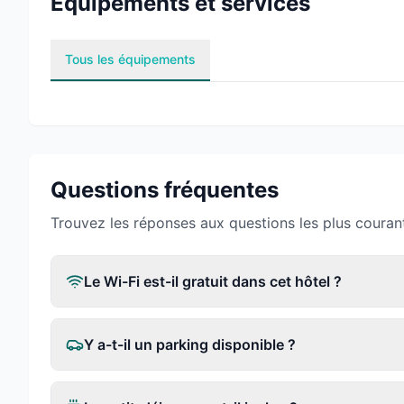
Équipements et services
Tous les équipements
Questions fréquentes
Trouvez les réponses aux questions les plus couran
Le Wi-Fi est-il gratuit dans cet hôtel ?
Y a-t-il un parking disponible ?