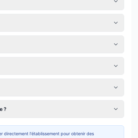
e ?
r directement l'établissement pour obtenir des