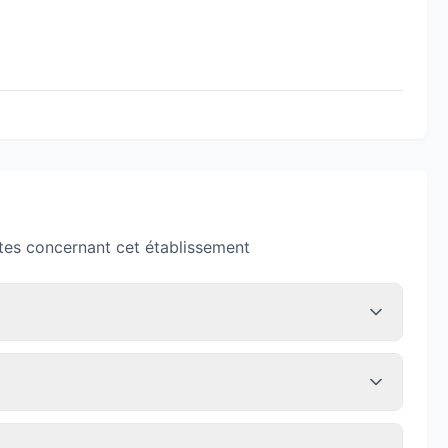
tes concernant cet établissement