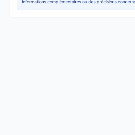
informations complémentaires ou des précisions concerna