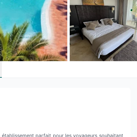
n établissement parfait pour les voyageurs souhaitant