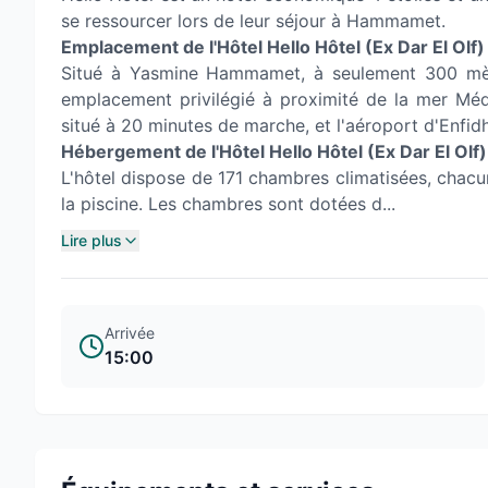
se ressourcer lors de leur séjour à Hammamet.
Emplacement de l'Hôtel Hello Hôtel (Ex Dar El Olf)
Situé à Yasmine Hammamet, à seulement 300 mètre
emplacement privilégié à proximité de la mer Méd
situé à 20 minutes de marche, et l'aéroport d'Enf
Hébergement de l'Hôtel Hello Hôtel (Ex Dar El Olf)
L'hôtel dispose de 171 chambres climatisées, chacu
la piscine. Les chambres sont dotées d...
Lire plus
Arrivée
15:00