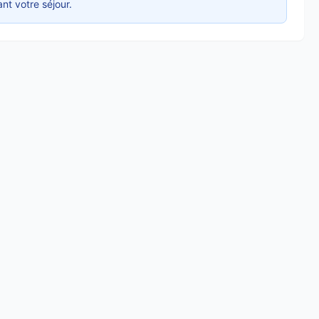
nt votre séjour.