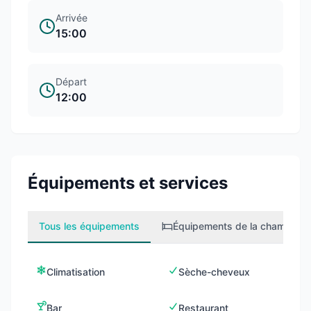
Arrivée
15:00
Départ
12:00
Équipements et services
Tous les équipements
Équipements de la chambre
1
Climatisation
Sèche-cheveux
Bar
Restaurant