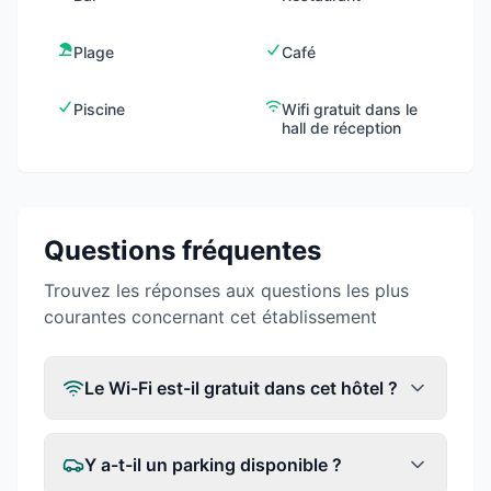
Plage
Café
Piscine
Wifi gratuit dans le
hall de réception
Questions fréquentes
Trouvez les réponses aux questions les plus
courantes concernant cet établissement
Le Wi-Fi est-il gratuit dans cet hôtel ?
Y a-t-il un parking disponible ?