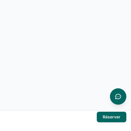
Réserver