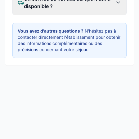
disponible ?
Vous avez d'autres questions ?
N'hésitez pas à
contacter directement l'établissement pour obtenir
des informations complémentaires ou des
précisions concernant votre séjour.