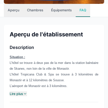
Aperçu
Chambres
Équipements
FAQ
Aperçu de l'établissement
Description
Situation :
L’hôtel se trouve à deux pas de la mer dans la station balnéaire
de Skanes, non loin de la ville de Monastir.
L'hôtel Tropicana Club & Spa se trouve à 3 kilomètres de
Monastir et à 12 kilomètres de Sousse.
L’aéroport de Monastir est à 3 kilomètres.
Lire plus