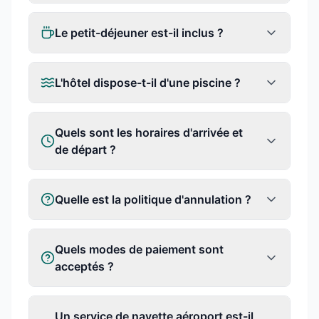
Le petit-déjeuner est-il inclus ?
L'hôtel dispose-t-il d'une piscine ?
Quels sont les horaires d'arrivée et
de départ ?
Quelle est la politique d'annulation ?
Quels modes de paiement sont
acceptés ?
Un service de navette aéroport est-il