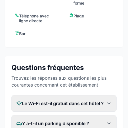
forme
Téléphone avec
Plage
ligne directe
Bar
Questions fréquentes
Trouvez les réponses aux questions les plus
courantes concernant cet établissement
Le Wi-Fi est-il gratuit dans cet hôtel ?
Y a-t-il un parking disponible ?