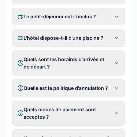
Le petit-déjeuner est-il inclus ?
L'hôtel dispose-t-il d'une piscine ?
Quels sont les horaires d'arrivée et
de départ ?
Quelle est la politique d'annulation ?
Quels modes de paiement sont
acceptés ?