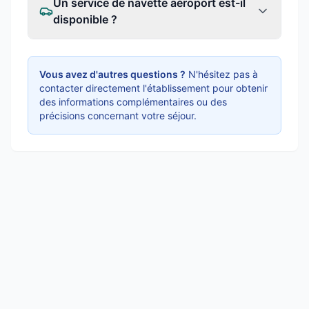
Un service de navette aéroport est-il
disponible ?
Vous avez d'autres questions ?
N'hésitez pas à
contacter directement l'établissement pour obtenir
des informations complémentaires ou des
précisions concernant votre séjour.