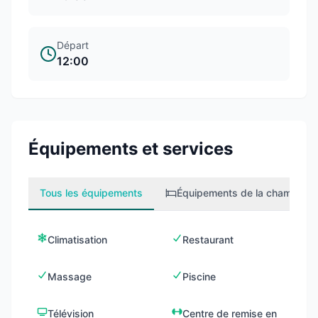
Départ
12:00
Équipements et services
Tous les équipements
Équipements de la chambre
1
Climatisation
Restaurant
Massage
Piscine
Télévision
Centre de remise en