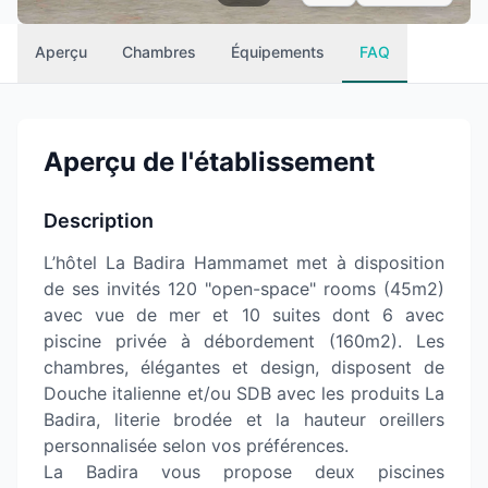
Aperçu
Chambres
Équipements
FAQ
Aperçu de l'établissement
Description
L’hôtel La Badira Hammamet met à disposition
de ses invités 120 "open-space" rooms (45m2)
avec vue de mer et 10 suites dont 6 avec
piscine privée à débordement (160m2). Les
chambres, élégantes et design, disposent de
Douche italienne et/ou SDB avec les produits La
Badira, literie brodée et la hauteur oreillers
personnalisée selon vos préférences.
La Badira vous propose deux piscines