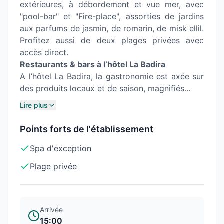
extérieures, à débordement et vue mer, avec
"pool-bar" et "Fire-place", assorties de jardins
aux parfums de jasmin, de romarin, de misk ellil.
Profitez aussi de deux plages privées avec
accès direct.
Restaurants & bars à l’hôtel La Badira
A l’hôtel La Badira, la gastronomie est axée sur
des produits locaux et de saison, magnifiés...
Lire plus
Points forts de l'établissement
Spa d'exception
Plage privée
Arrivée
15:00