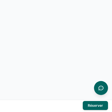
Réserver