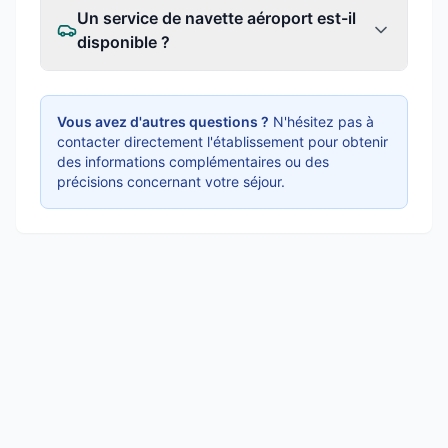
Un service de navette aéroport est-il
disponible ?
Vous avez d'autres questions ?
N'hésitez pas à
contacter directement l'établissement pour obtenir
des informations complémentaires ou des
précisions concernant votre séjour.