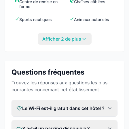
Centre de remise en
Chaînes câblées
forme
Sports nautiques
Animaux autorisés
Afficher 2 de plus
Questions fréquentes
Trouvez les réponses aux questions les plus
courantes concernant cet établissement
Le Wi-Fi est-il gratuit dans cet hôtel ?
Y a-t-il un parking disponible ?