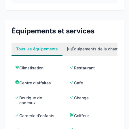
Équipements et services
Tous les équipements
Équipements de la chambre
1
Climatisation
Restaurant
Centre d'affaires
Café
Boutique de
Change
cadeaux
Garderie d'enfants
Coiffeur