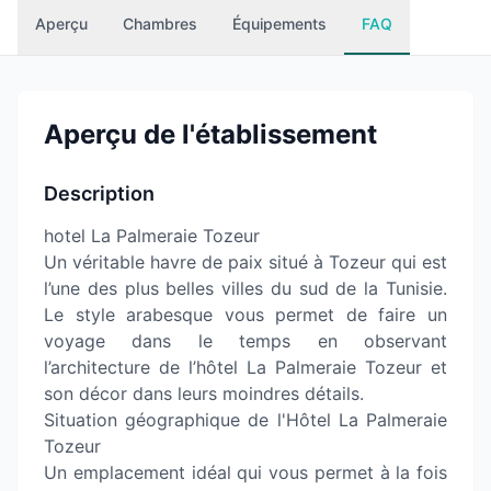
Aperçu
Chambres
Équipements
FAQ
Aperçu de l'établissement
Description
hotel La Palmeraie Tozeur
Un véritable havre de paix situé à Tozeur qui est
l’une des plus belles villes du sud de la Tunisie.
Le style arabesque vous permet de faire un
voyage dans le temps en observant
l’architecture de l’hôtel La Palmeraie Tozeur et
son décor dans leurs moindres détails.
Situation géographique de l'Hôtel La Palmeraie
Tozeur
Un emplacement idéal qui vous permet à la fois