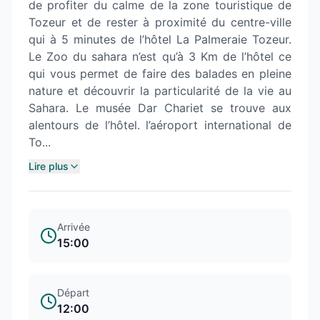
de profiter du calme de la zone touristique de
Tozeur et de rester à proximité du centre-ville
qui à 5 minutes de l’hôtel La Palmeraie Tozeur.
Le Zoo du sahara n’est qu’à 3 Km de l’hôtel ce
qui vous permet de faire des balades en pleine
nature et découvrir la particularité de la vie au
Sahara. Le musée Dar Chariet se trouve aux
alentours de l’hôtel. l’aéroport international de
To...
Lire plus
Arrivée
15:00
Départ
12:00