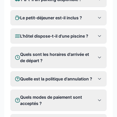
Le petit-déjeuner est-il inclus ?
L'hôtel dispose-t-il d'une piscine ?
Quels sont les horaires d'arrivée et
de départ ?
Quelle est la politique d'annulation ?
Quels modes de paiement sont
acceptés ?