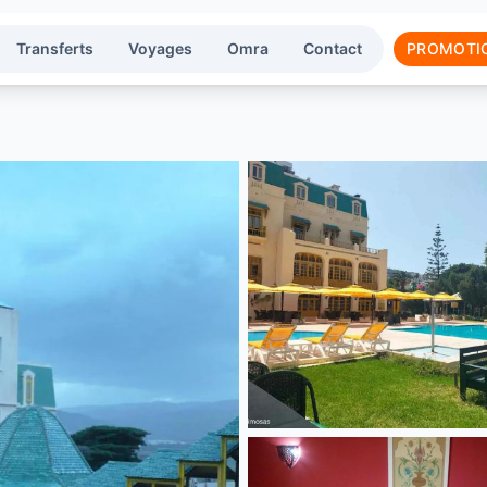
Transferts
Voyages
Omra
Contact
PROMOTI