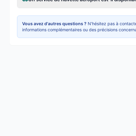
Vous avez d'autres questions ?
N'hésitez pas à contacte
informations complémentaires ou des précisions concerna