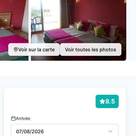
Voir sur la carte
Voir toutes les photos
8.5
Arrivée
07/08/2026