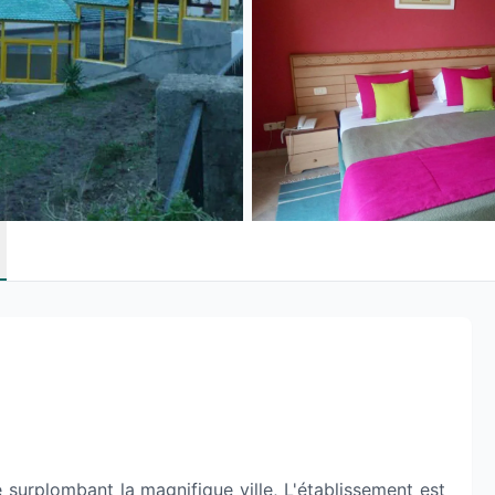
 surplombant la magnifique ville, L'établissement est