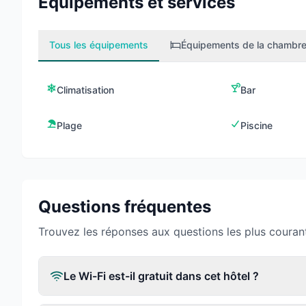
Équipements et services
Tous les équipements
Équipements de la chambr
Climatisation
Bar
Plage
Piscine
Questions fréquentes
Trouvez les réponses aux questions les plus couran
Le Wi-Fi est-il gratuit dans cet hôtel ?