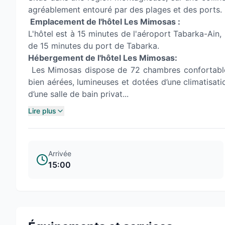
agréablement entouré par des plages et des ports.
Emplacement de l'hôtel Les Mimosas :
L'hôtel est à 15 minutes de l'aéroport Tabarka-Ain, 
de 15 minutes du port de Tabarka.
Hébergement de l'hôtel Les Mimosas:
Les Mimosas dispose de 72 chambres confortable
bien aérées, lumineuses et dotées d’une climatisatio
d’une salle de bain privat...
Lire plus
Arrivée
15:00