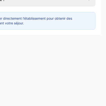
r directement l'établissement pour obtenir des
nt votre séjour.