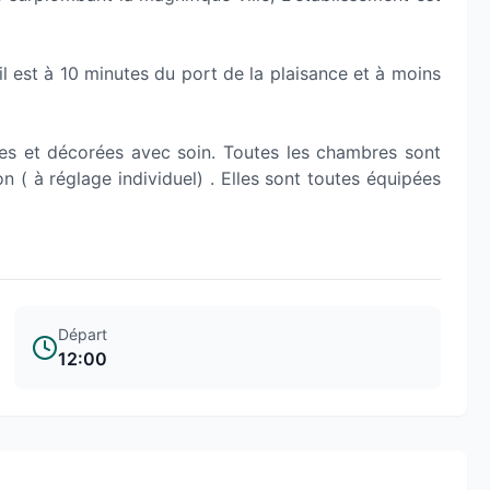
il est à 10 minutes du port de la plaisance et à moins
s et décorées avec soin. Toutes les chambres sont
n ( à réglage individuel) . Elles sont toutes équipées
Départ
12:00