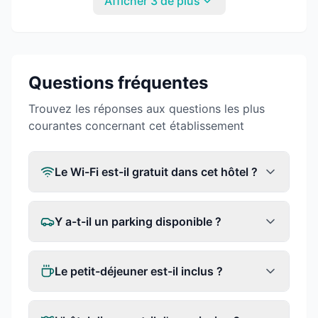
Afficher 3 de plus
Questions fréquentes
Trouvez les réponses aux questions les plus
courantes concernant cet établissement
Le Wi-Fi est-il gratuit dans cet hôtel ?
Y a-t-il un parking disponible ?
Le petit-déjeuner est-il inclus ?