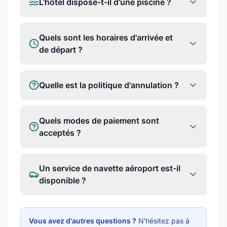
L'hôtel dispose-t-il d'une piscine ?
Quels sont les horaires d'arrivée et
de départ ?
Quelle est la politique d'annulation ?
Quels modes de paiement sont
acceptés ?
Un service de navette aéroport est-il
disponible ?
Vous avez d'autres questions ?
N'hésitez pas à