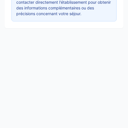
contacter directement l'établissement pour obtenir
des informations complémentaires ou des
précisions concernant votre séjour.