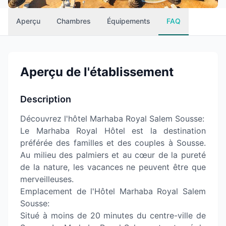
Aperçu
Chambres
Équipements
FAQ
Aperçu de l'établissement
Description
Découvrez l'hôtel Marhaba Royal Salem Sousse:
Le Marhaba Royal Hôtel est la destination
préférée des familles et des couples à Sousse.
Au milieu des palmiers et au cœur de la pureté
de la nature, les vacances ne peuvent être que
merveilleuses.
Emplacement de l'Hôtel Marhaba Royal Salem
Sousse:
Situé à moins de 20 minutes du centre-ville de