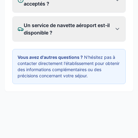
acceptés ?
Un service de navette aéroport est-il
disponible ?
Vous avez d'autres questions ?
N'hésitez pas à
contacter directement l'établissement pour obtenir
des informations complémentaires ou des
précisions concernant votre séjour.