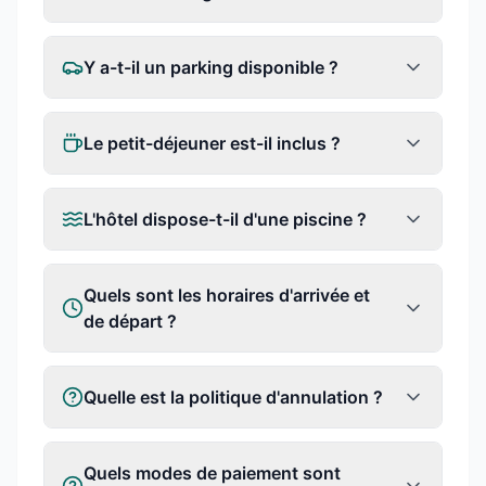
Y a-t-il un parking disponible ?
Le petit-déjeuner est-il inclus ?
L'hôtel dispose-t-il d'une piscine ?
Quels sont les horaires d'arrivée et
de départ ?
Quelle est la politique d'annulation ?
Quels modes de paiement sont