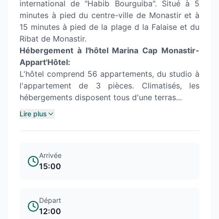
international de "Habib Bourguiba". Situé à 5
minutes à pied du centre-ville de Monastir et à
15 minutes à pied de la plage d la Falaise et du
Ribat de Monastir.
Hébergement à l'hôtel Marina Cap Monastir-
Appart'Hôtel:
L'hôtel comprend 56 appartements, du studio à
l'appartement de 3 pièces. Climatisés, les
hébergements disposent tous d'une terras...
Lire plus
Arrivée
15:00
Départ
12:00