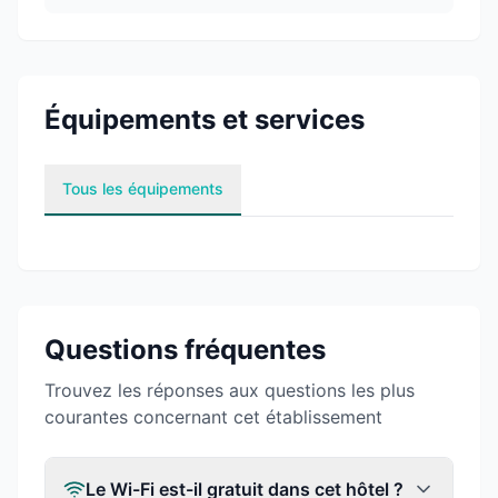
Équipements et services
Tous les équipements
Questions fréquentes
Trouvez les réponses aux questions les plus
courantes concernant cet établissement
Le Wi-Fi est-il gratuit dans cet hôtel ?