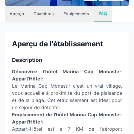
Aperçu
Chambres
Équipements
FAQ
Aperçu de l'établissement
Description
Découvrez l'hôtel Marina Cap Monastir-
Appart'Hôtel:
Le Marina Cap Monastir c'est un vrai village,
vous accueille à proximité du port de plaisance
et de la plage. Cet établissement est idéal pour
un séjour de détente.
Emplacement de l'hôtel Marina Cap Monastir-
Appart'Hôtel:
Appart-Hôtel est à 7 KM de l'aéroport