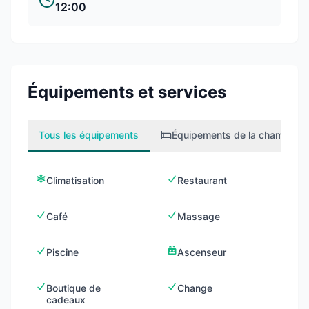
12:00
Équipements et services
Tous les équipements
Équipements de la chambre
1
Climatisation
Restaurant
Café
Massage
Piscine
Ascenseur
Boutique de
Change
cadeaux