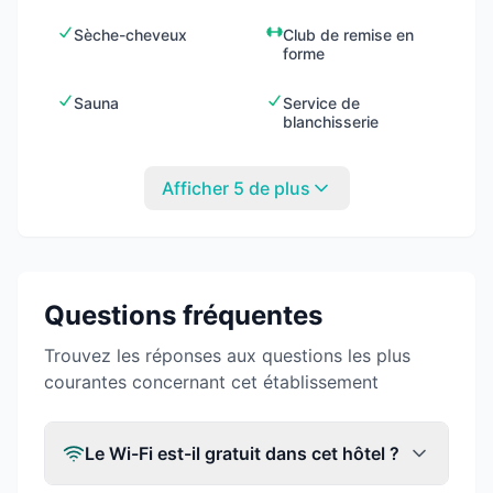
Sèche-cheveux
Club de remise en
forme
Sauna
Service de
blanchisserie
Afficher 5 de plus
Questions fréquentes
Trouvez les réponses aux questions les plus
courantes concernant cet établissement
Le Wi-Fi est-il gratuit dans cet hôtel ?