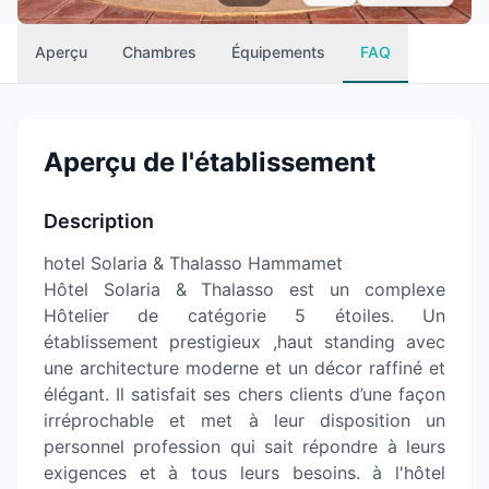
Aperçu
Chambres
Équipements
FAQ
Aperçu de l'établissement
Description
hotel Solaria & Thalasso Hammamet
Hôtel Solaria & Thalasso est un complexe
Hôtelier de catégorie 5 étoiles. Un
établissement prestigieux ,haut standing avec
une architecture moderne et un décor raffiné et
élégant. Il satisfait ses chers clients d’une façon
irréprochable et met à leur disposition un
personnel profession qui sait répondre à leurs
exigences et à tous leurs besoins. à l'hôtel