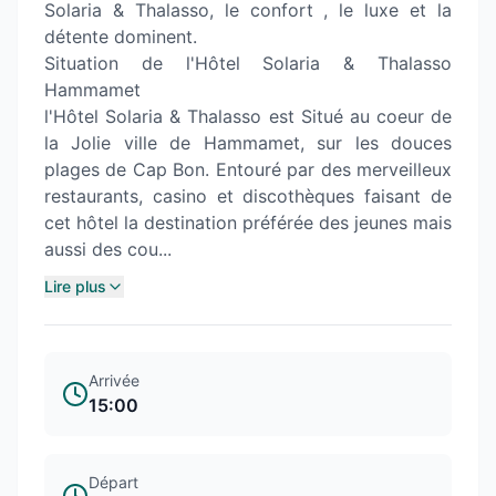
Solaria & Thalasso, le confort , le luxe et la
détente dominent.
Situation de l'Hôtel Solaria & Thalasso
Hammamet
l'Hôtel Solaria & Thalasso est Situé au coeur de
la Jolie ville de Hammamet, sur les douces
plages de Cap Bon. Entouré par des merveilleux
restaurants, casino et discothèques faisant de
cet hôtel la destination préférée des jeunes mais
aussi des cou...
Lire plus
Arrivée
15:00
Départ