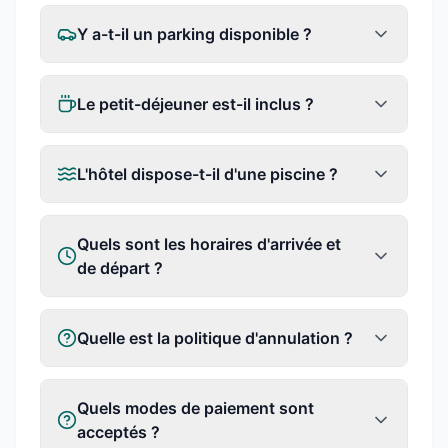
Y a-t-il un parking disponible ?
Le petit-déjeuner est-il inclus ?
L'hôtel dispose-t-il d'une piscine ?
Quels sont les horaires d'arrivée et
de départ ?
Quelle est la politique d'annulation ?
Quels modes de paiement sont
acceptés ?