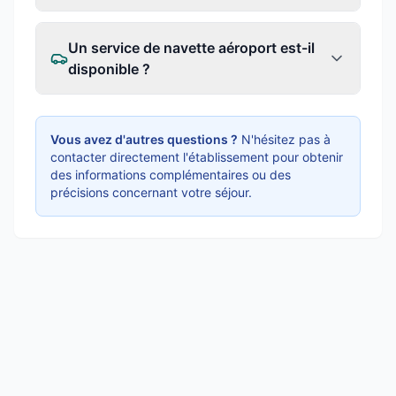
Un service de navette aéroport est-il
disponible ?
Vous avez d'autres questions ?
N'hésitez pas à
contacter directement l'établissement pour obtenir
des informations complémentaires ou des
précisions concernant votre séjour.