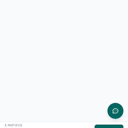
À PARTIR DE