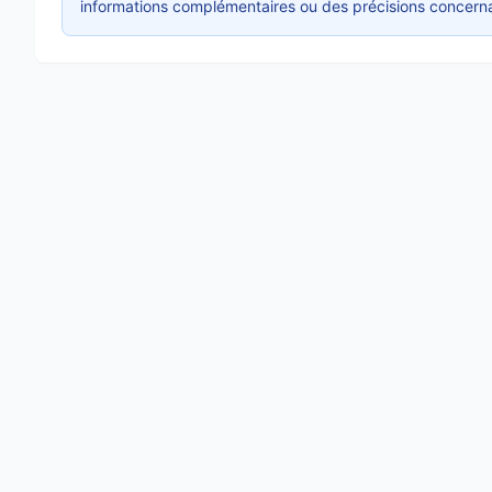
informations complémentaires ou des précisions concerna