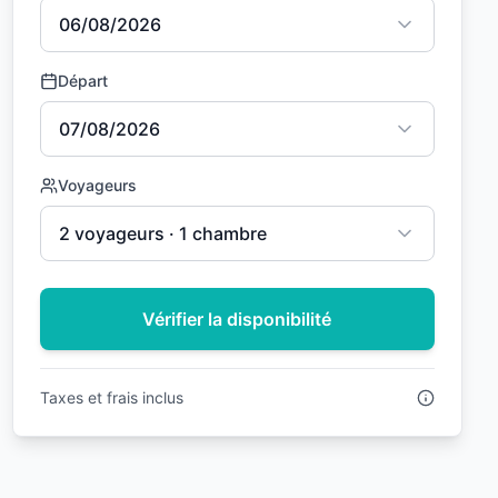
06/08/2026
Départ
07/08/2026
Voyageurs
2 voyageurs · 1 chambre
Vérifier la disponibilité
Taxes et frais inclus