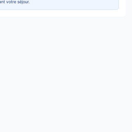
nt votre séjour.