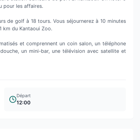
u pour les affaires.
rs de golf à 18 tours. Vous séjournerez à 10 minutes
 1 km du Kantaoui Zoo.
imatisés et comprennent un coin salon, un téléphone
douche, un mini-bar, une télévision avec satellite et
Départ
12:00