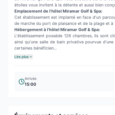
étoiles vous invitent à la détente et aussi bien conç
Emplacement de l’hôtel Miramar Golf & Spa:
Cet établissement est implanté en face d'un parcou
de marche du port de plaisance et de la plage et à
Hébergement à l’hôtel Miramar Golf & Spa:
L'établissement possède 126 chambres, ils sont cl
ainsi qu'une salle de bain privative pourvue d'une 
certaines bénéficien...
Lire plus
Arrivée
15:00