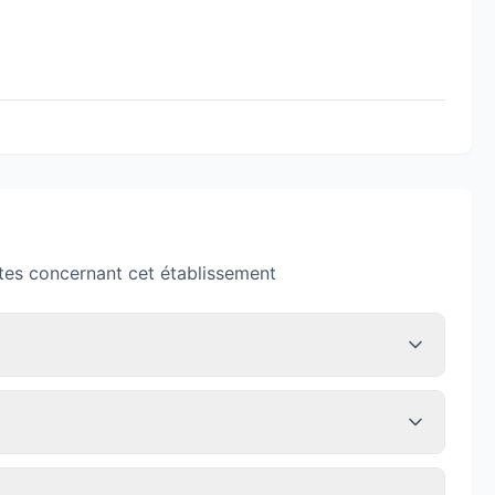
tes concernant cet établissement