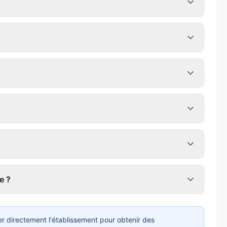
e ?
r directement l'établissement pour obtenir des