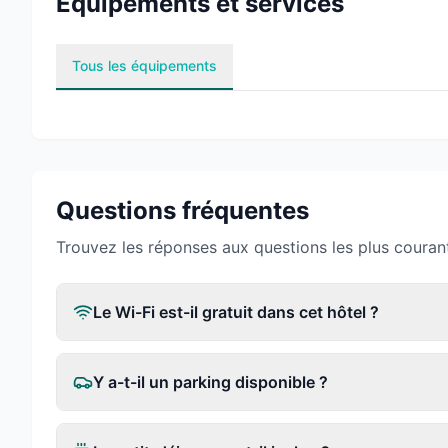
Équipements et services
Tous les équipements
Questions fréquentes
Trouvez les réponses aux questions les plus couran
Le Wi-Fi est-il gratuit dans cet hôtel ?
Y a-t-il un parking disponible ?