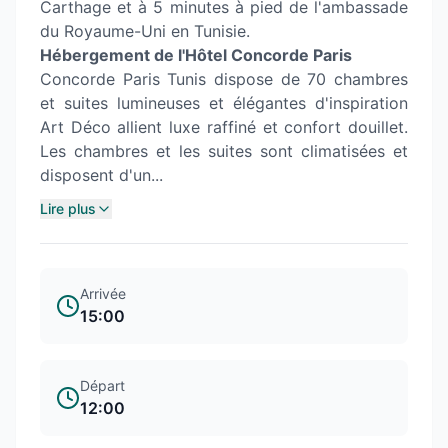
Carthage et à 5 minutes à pied de l'ambassade
du Royaume-Uni en Tunisie.
Hébergement de l'Hôtel Concorde Paris
Concorde Paris Tunis dispose de 70 chambres
et suites lumineuses et élégantes d'inspiration
Art Déco allient luxe raffiné et confort douillet.
Les chambres et les suites sont climatisées et
disposent d'un...
Lire plus
Arrivée
15:00
Départ
12:00