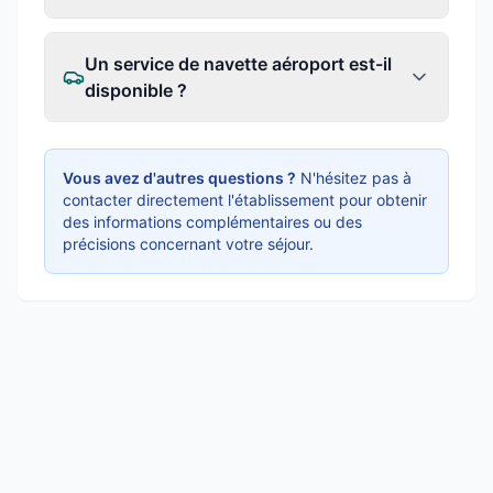
Un service de navette aéroport est-il
disponible ?
Vous avez d'autres questions ?
N'hésitez pas à
contacter directement l'établissement pour obtenir
des informations complémentaires ou des
précisions concernant votre séjour.