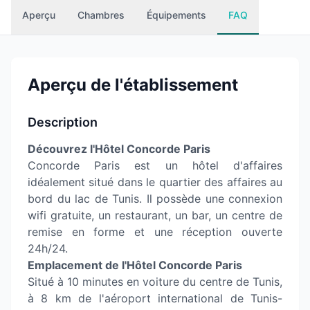
Aperçu
Chambres
Équipements
FAQ
Aperçu de l'établissement
Description
Découvrez l'Hôtel Concorde Paris
Concorde Paris est un hôtel d'affaires
idéalement situé dans le quartier des affaires au
bord du lac de Tunis. Il possède une connexion
wifi gratuite, un restaurant, un bar, un centre de
remise en forme et une réception ouverte
24h/24.
Emplacement de l'Hôtel Concorde Paris
Situé à 10 minutes en voiture du centre de Tunis,
à 8 km de l'aéroport international de Tunis-