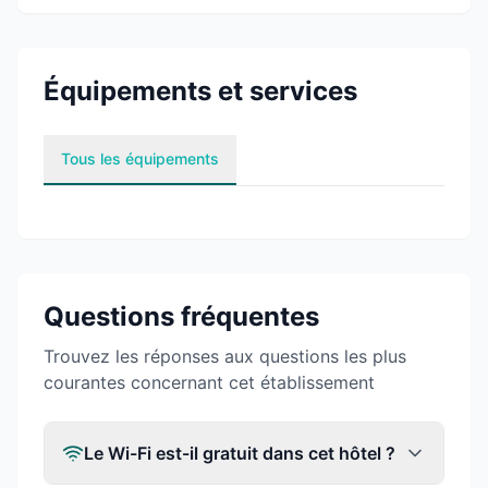
Équipements et services
Tous les équipements
Questions fréquentes
Trouvez les réponses aux questions les plus
courantes concernant cet établissement
Le Wi-Fi est-il gratuit dans cet hôtel ?