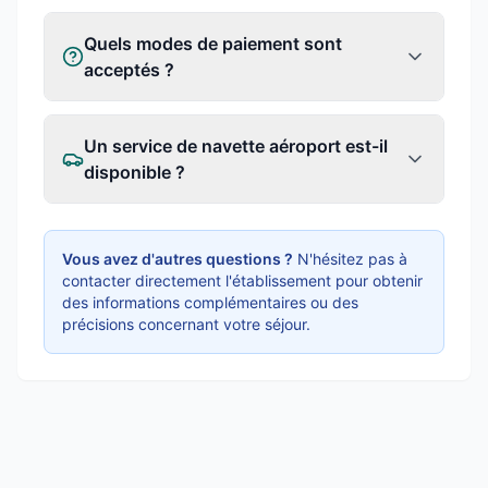
Quels modes de paiement sont
acceptés ?
Un service de navette aéroport est-il
disponible ?
Vous avez d'autres questions ?
N'hésitez pas à
contacter directement l'établissement pour obtenir
des informations complémentaires ou des
précisions concernant votre séjour.