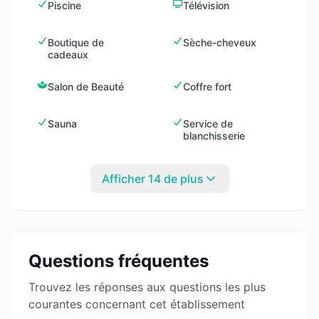
Piscine
Télévision
Boutique de
Sèche-cheveux
cadeaux
Salon de Beauté
Coffre fort
Sauna
Service de
blanchisserie
Afficher 14 de plus
Questions fréquentes
Trouvez les réponses aux questions les plus
courantes concernant cet établissement