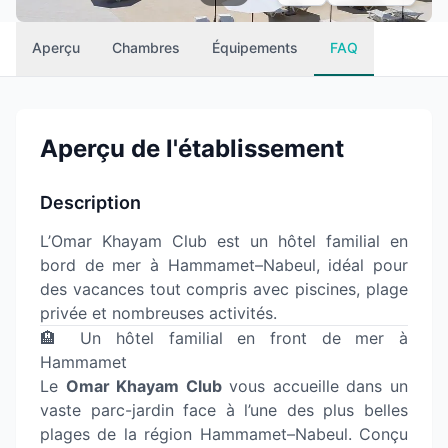
Aperçu
Chambres
Équipements
FAQ
Aperçu de l'établissement
Description
L’Omar Khayam Club est un hôtel familial en
bord de mer à Hammamet–Nabeul, idéal pour
des vacances tout compris avec piscines, plage
privée et nombreuses activités.
🏨 Un hôtel familial en front de mer à
Hammamet
Le
Omar Khayam Club
vous accueille dans un
vaste parc-jardin face à l’une des plus belles
plages de la région Hammamet–Nabeul. Conçu