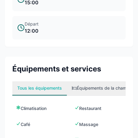
15:00
Départ
12:00
Équipements et services
Tous les équipements
Équipements de la chambre
2
Climatisation
Restaurant
Café
Massage