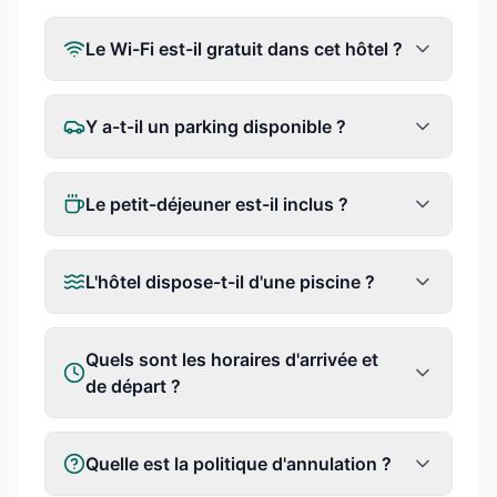
Le Wi-Fi est-il gratuit dans cet hôtel ?
Y a-t-il un parking disponible ?
Le petit-déjeuner est-il inclus ?
L'hôtel dispose-t-il d'une piscine ?
Quels sont les horaires d'arrivée et
de départ ?
Quelle est la politique d'annulation ?