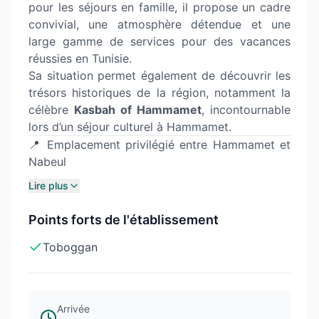
pour les séjours en famille, il propose un cadre
convivial, une atmosphère détendue et une
large gamme de services pour des vacances
réussies en Tunisie.
Sa situation permet également de découvrir les
trésors historiques de la région, notamment la
célèbre
Kasbah of Hammamet
, incontournable
lors d’un séjour culturel à Hammamet.
📍 Emplacement privilégié entre Hammamet et
Nabeul
Lire plus
Points forts de l'établissement
Toboggan
Arrivée