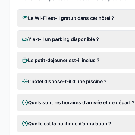
Le Wi-Fi est-il gratuit dans cet hôtel ?
Y a-t-il un parking disponible ?
Le petit-déjeuner est-il inclus ?
L'hôtel dispose-t-il d'une piscine ?
Quels sont les horaires d'arrivée et de départ ?
Quelle est la politique d'annulation ?