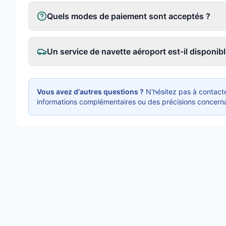
Quels modes de paiement sont acceptés ?
Un service de navette aéroport est-il disponibl
Vous avez d'autres questions ?
N'hésitez pas à contacte
informations complémentaires ou des précisions concerna