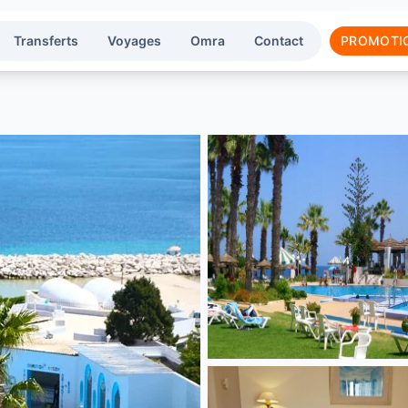
Transferts
Voyages
Omra
Contact
PROMOTI