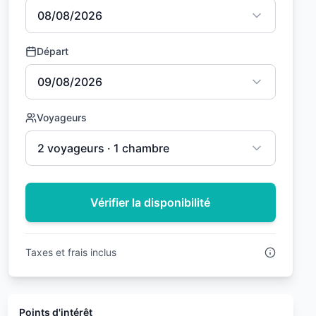
08/08/2026
Départ
09/08/2026
Voyageurs
2 voyageurs · 1 chambre
Vérifier la disponibilité
Taxes et frais inclus
Points d'intérêt