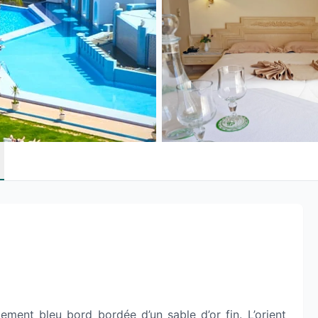
ement bleu bord bordée d’un sable d’or fin. L’orient