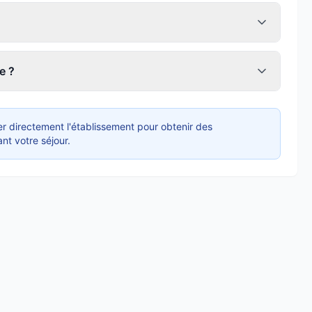
e ?
r directement l'établissement pour obtenir des
nt votre séjour.