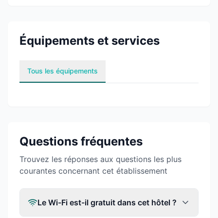
Équipements et services
Tous les équipements
Questions fréquentes
Trouvez les réponses aux questions les plus
courantes concernant cet établissement
Le Wi-Fi est-il gratuit dans cet hôtel ?