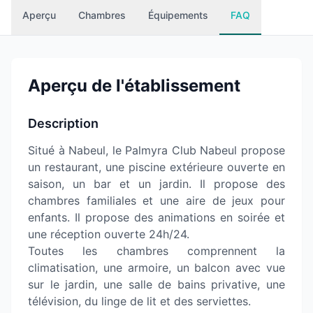
Aperçu
Chambres
Équipements
FAQ
Aperçu de l'établissement
Description
Situé à Nabeul, le Palmyra Club Nabeul propose
un restaurant, une piscine extérieure ouverte en
saison, un bar et un jardin. Il propose des
chambres familiales et une aire de jeux pour
enfants. Il propose des animations en soirée et
une réception ouverte 24h/24.
Toutes les chambres comprennent la
climatisation, une armoire, un balcon avec vue
sur le jardin, une salle de bains privative, une
télévision, du linge de lit et des serviettes.