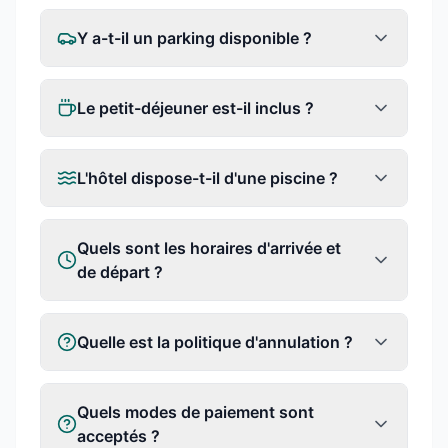
Y a-t-il un parking disponible ?
Le petit-déjeuner est-il inclus ?
L'hôtel dispose-t-il d'une piscine ?
Quels sont les horaires d'arrivée et
de départ ?
Quelle est la politique d'annulation ?
Quels modes de paiement sont
acceptés ?