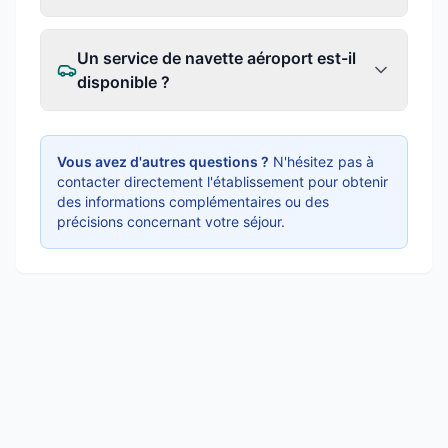
Un service de navette aéroport est-il
disponible ?
Vous avez d'autres questions ?
N'hésitez pas à
contacter directement l'établissement pour obtenir
des informations complémentaires ou des
précisions concernant votre séjour.