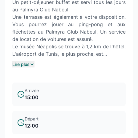
Un petit-déjeuner buffet est servi tous les jours
au Palmyra Club Nabeul.
Une terrasse est également à votre disposition.
Vous pourrez jouer au ping-pong et aux
fléchettes au Palmyra Club Nabeul. Un service
de location de voitures est assuré.
Le musée Néapolis se trouve à 1,2 km de l'hôtel.
L'aéroport de Tunis, le plus proche, est...
Lire plus
Arrivée
15:00
Départ
12:00