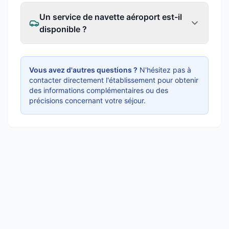
Un service de navette aéroport est-il
disponible ?
Vous avez d'autres questions ?
N'hésitez pas à
contacter directement l'établissement pour obtenir
des informations complémentaires ou des
précisions concernant votre séjour.