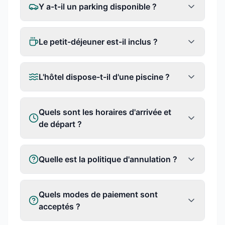
Y a-t-il un parking disponible ?
Le petit-déjeuner est-il inclus ?
L'hôtel dispose-t-il d'une piscine ?
Quels sont les horaires d'arrivée et
de départ ?
Quelle est la politique d'annulation ?
Quels modes de paiement sont
acceptés ?