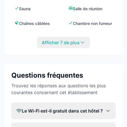
Sauna
Salle de réunion
Chaînes câblées
Chambre non fumeur
Afficher 7 de plus
Questions fréquentes
Trouvez les réponses aux questions les plus
courantes concernant cet établissement
Le Wi-Fi est-il gratuit dans cet hôtel ?