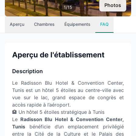
Photos
1
/
15
Aperçu
Chambres
Équipements
FAQ
Aperçu de l'établissement
Description
Le Radisson Blu Hotel & Convention Center,
Tunis est un hôtel 5 étoiles au centre-ville avec
vue sur le lac, grand espace de congrès et
accès rapide à l’aéroport.
🏨 Un hôtel 5 étoiles stratégique à Tunis
Le
Radisson Blu Hotel & Convention Center,
Tunis
bénéficie d’un emplacement privilégié
entre la Cité de la Culture et le Palais des