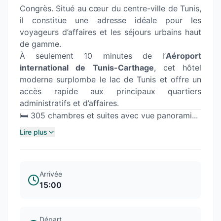
Congrès. Situé au cœur du centre-ville de Tunis,
il constitue une adresse idéale pour les
voyageurs d’affaires et les séjours urbains haut
de gamme.
À seulement 10 minutes de l’
Aéroport
international de Tunis-Carthage
, cet hôtel
moderne surplombe le lac de Tunis et offre un
accès rapide aux principaux quartiers
administratifs et d’affaires.
🛏️ 305 chambres et suites avec vue panorami...
Lire plus
Arrivée
15:00
Départ