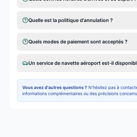
Quelle est la politique d'annulation ?
Quels modes de paiement sont acceptés ?
Un service de navette aéroport est-il disponibl
Vous avez d'autres questions ?
N'hésitez pas à contacte
informations complémentaires ou des précisions concerna