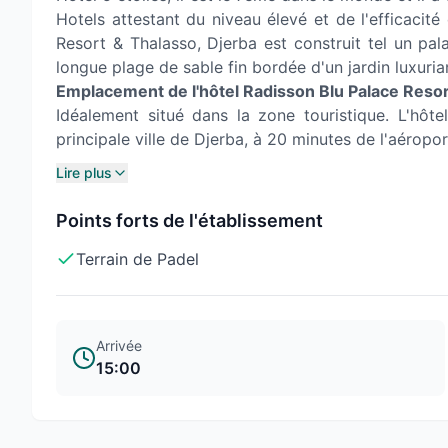
Hotels attestant du niveau élevé et de l'efficacit
Resort & Thalasso, Djerba est construit tel un pal
longue plage de sable fin bordée d'un jardin luxuri
Emplacement de l'hôtel Radisson Blu Palace Resor
Idéalement situé dans la zone touristique. L'hô
principale ville de Djerba, à 20 minutes de l'aéropor
Lire plus
Points forts de l'établissement
Terrain de Padel
Arrivée
15:00