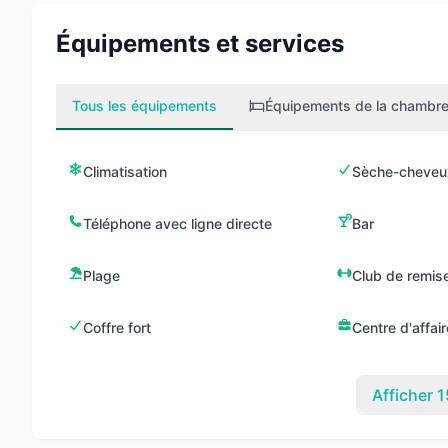
Équipements et services
Tous les équipements
Équipements de la chambr
Climatisation
Sèche-cheveu
Téléphone avec ligne directe
Bar
Plage
Club de remis
Coffre fort
Centre d'affai
Afficher 1