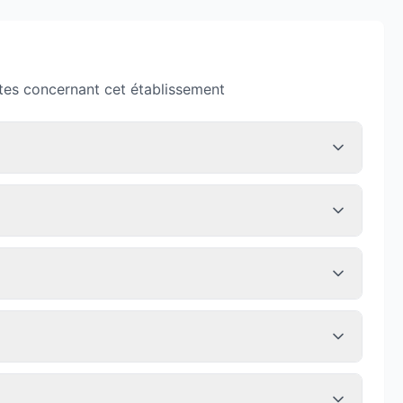
tes concernant cet établissement