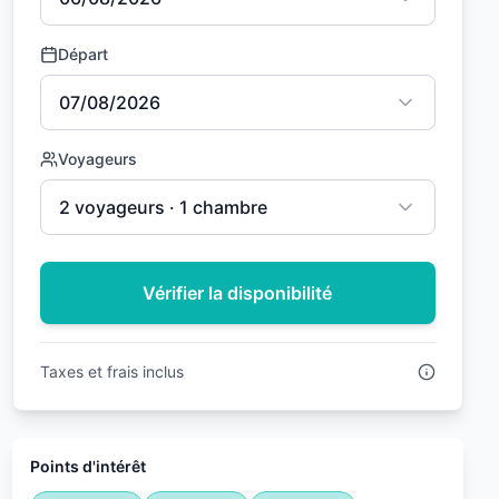
Départ
07/08/2026
Voyageurs
2 voyageurs · 1 chambre
Vérifier la disponibilité
Taxes et frais inclus
Points d'intérêt