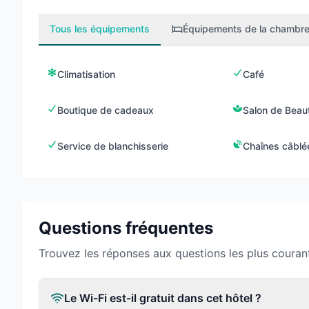
Tous les équipements
Équipements de la chambr
Climatisation
Café
Boutique de cadeaux
Salon de Beau
Service de blanchisserie
Chaînes câblé
Questions fréquentes
Trouvez les réponses aux questions les plus couran
Le Wi-Fi est-il gratuit dans cet hôtel ?