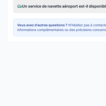
Un service de navette aéroport est-il disponibl
Vous avez d'autres questions ?
N'hésitez pas à contacte
informations complémentaires ou des précisions concerna