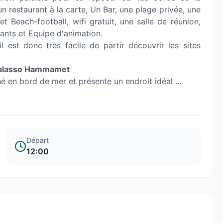
n restaurant à la carte, Un Bar, une plage privée, une
et Beach-football, wifi gratuit, une salle de réunion,
fants et Equipe d'animation.
 est donc très facile de partir découvrir les sites
Thalasso Hammamet
en bord de mer et présente un endroit idéal ...
Départ
12:00