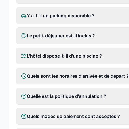
Y a-t-il un parking disponible ?
Le petit-déjeuner est-il inclus ?
L'hôtel dispose-t-il d'une piscine ?
Quels sont les horaires d'arrivée et de départ ?
Quelle est la politique d'annulation ?
Quels modes de paiement sont acceptés ?