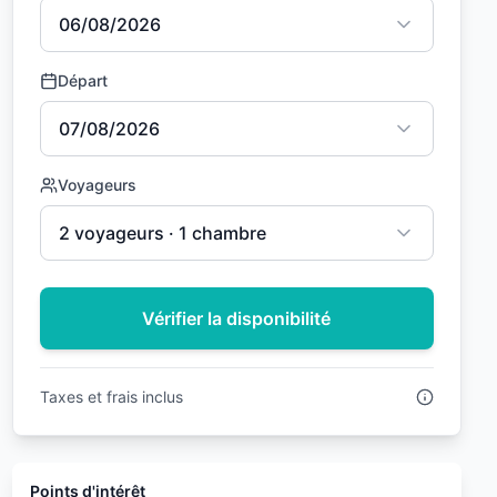
06/08/2026
Départ
07/08/2026
Voyageurs
2 voyageurs · 1 chambre
Vérifier la disponibilité
Taxes et frais inclus
Points d'intérêt