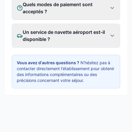
Quels modes de paiement sont
acceptés ?
Un service de navette aéroport est-il
disponible ?
Vous avez d'autres questions ?
N'hésitez pas à
contacter directement l'établissement pour obtenir
des informations complémentaires ou des
précisions concernant votre séjour.