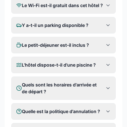
Le Wi-Fi est-il gratuit dans cet hôtel ?
Y a-t-il un parking disponible ?
Le petit-déjeuner est-il inclus ?
L'hôtel dispose-t-il d'une piscine ?
Quels sont les horaires d'arrivée et
de départ ?
Quelle est la politique d'annulation ?