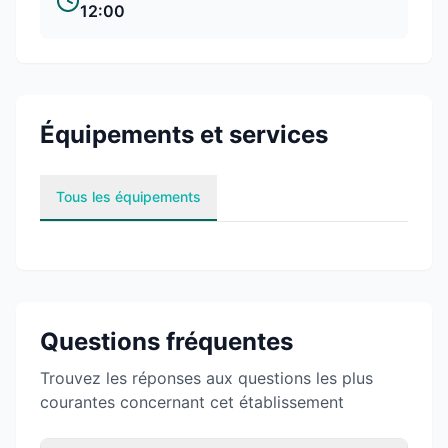
12:00
Équipements et services
Tous les équipements
Questions fréquentes
Trouvez les réponses aux questions les plus
courantes concernant cet établissement