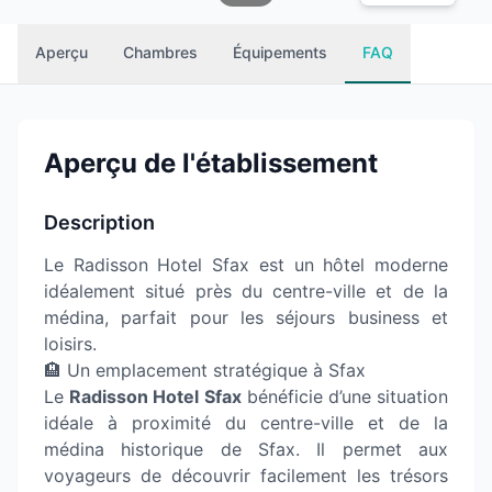
Aperçu
Chambres
Équipements
FAQ
Aperçu de l'établissement
Description
Le Radisson Hotel Sfax est un hôtel moderne
idéalement situé près du centre-ville et de la
médina, parfait pour les séjours business et
loisirs.
🏨 Un emplacement stratégique à Sfax
Le
Radisson Hotel Sfax
bénéficie d’une situation
idéale à proximité du centre-ville et de la
médina historique de Sfax. Il permet aux
voyageurs de découvrir facilement les trésors