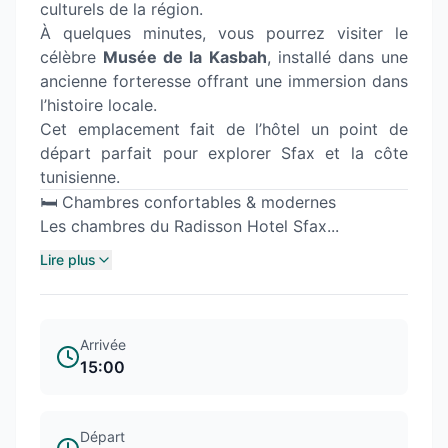
culturels de la région.
À quelques minutes, vous pourrez visiter le
célèbre
Musée de la Kasbah
, installé dans une
ancienne forteresse offrant une immersion dans
l’histoire locale.
Cet emplacement fait de l’hôtel un point de
départ parfait pour explorer Sfax et la côte
tunisienne.
🛏️ Chambres confortables & modernes
Les chambres du Radisson Hotel Sfax...
Lire plus
Arrivée
15:00
Départ