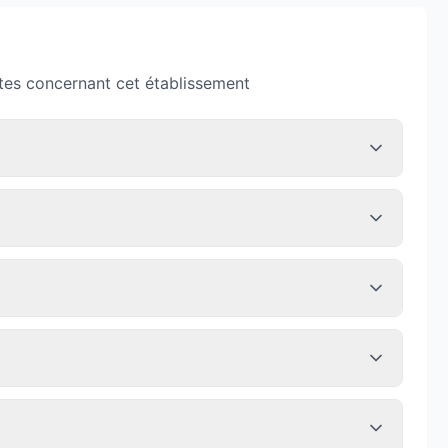
tes concernant cet établissement