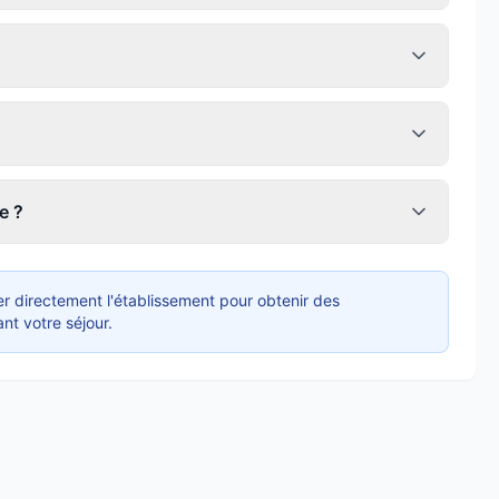
e ?
r directement l'établissement pour obtenir des
nt votre séjour.