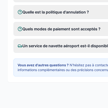
Quelle est la politique d'annulation ?
Quels modes de paiement sont acceptés ?
Un service de navette aéroport est-il disponibl
Vous avez d'autres questions ?
N'hésitez pas à contacte
informations complémentaires ou des précisions concerna