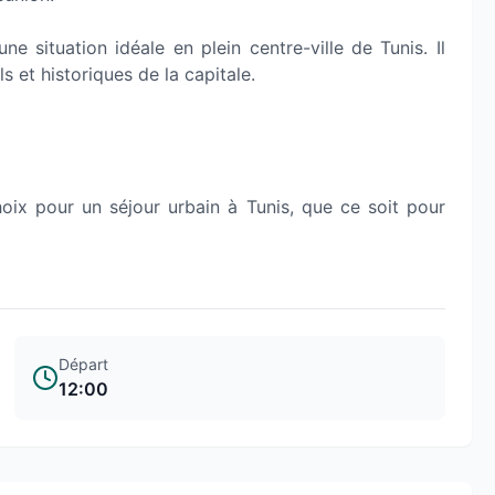
ne situation idéale en plein centre-ville de Tunis. Il
s et historiques de la capitale.
hoix pour un séjour urbain à Tunis, que ce soit pour
Départ
12:00