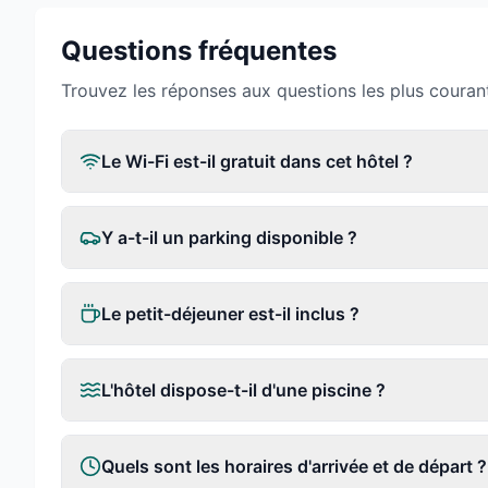
Questions fréquentes
Trouvez les réponses aux questions les plus couran
Le Wi-Fi est-il gratuit dans cet hôtel ?
Y a-t-il un parking disponible ?
Le petit-déjeuner est-il inclus ?
L'hôtel dispose-t-il d'une piscine ?
Quels sont les horaires d'arrivée et de départ ?