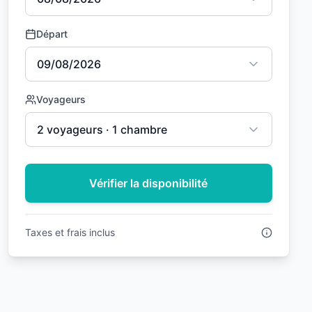
Départ
09/08/2026
Voyageurs
2 voyageurs · 1 chambre
Vérifier la disponibilité
Taxes et frais inclus