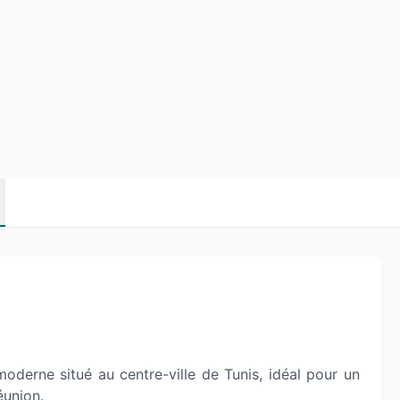
oderne situé au centre-ville de Tunis, idéal pour un
éunion.