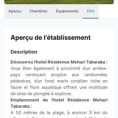
Aperçu
Chambres
Équipements
FAQ
Aperçu de l'établissement
Description
Découvrez l'hotel Résidence Mehari Tabaraka :
Vous êtes également à proximité d’un arrière-
pays verdoyant propice aux randonnées
pédestres, d’un fond marin corallien riche en
faune et flore aquatique offrant une multitude
de sites de plongée à explorer.
Emplacement de l'hotel Résidence Mehari
Tabaraka :
A 50 mètres de la plage, à environ 3 km du