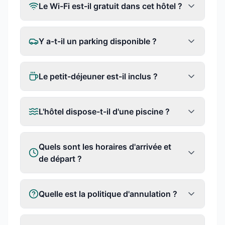
Le Wi-Fi est-il gratuit dans cet hôtel ?
Y a-t-il un parking disponible ?
Le petit-déjeuner est-il inclus ?
L'hôtel dispose-t-il d'une piscine ?
Quels sont les horaires d'arrivée et
de départ ?
Quelle est la politique d'annulation ?