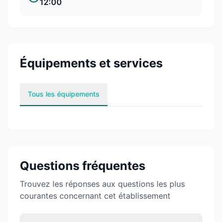
12:00
Équipements et services
Tous les équipements
Questions fréquentes
Trouvez les réponses aux questions les plus
courantes concernant cet établissement