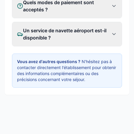
Quels modes de paiement sont
acceptés ?
Un service de navette aéroport est-il
disponible ?
Vous avez d'autres questions ?
N'hésitez pas à
contacter directement l'établissement pour obtenir
des informations complémentaires ou des
précisions concernant votre séjour.