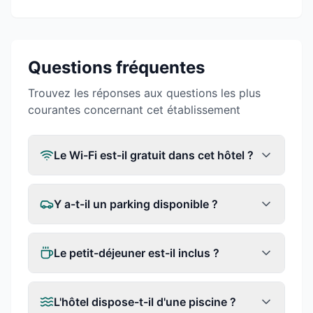
Questions fréquentes
Trouvez les réponses aux questions les plus
courantes concernant cet établissement
Le Wi-Fi est-il gratuit dans cet hôtel ?
Y a-t-il un parking disponible ?
Le petit-déjeuner est-il inclus ?
L'hôtel dispose-t-il d'une piscine ?