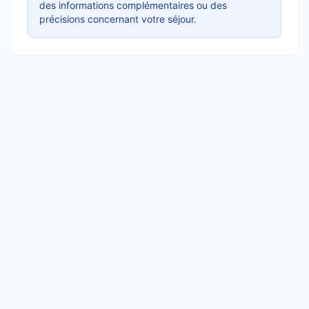
des informations complémentaires ou des
précisions concernant votre séjour.