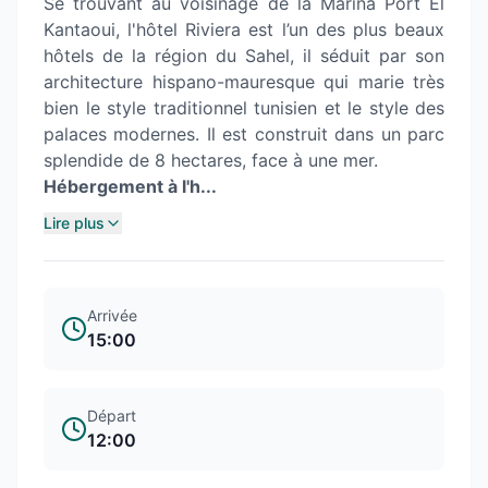
Se trouvant au voisinage de la Marina Port El
Kantaoui, l'hôtel Riviera est l’un des plus beaux
hôtels de la région du Sahel, il séduit par son
architecture hispano-mauresque qui marie très
bien le style traditionnel tunisien et le style des
palaces modernes. Il est construit dans un parc
splendide de 8 hectares, face à une mer.
Hébergement à l'h...
Lire plus
Arrivée
15:00
Départ
12:00