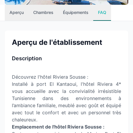
Aperçu
Chambres
Équipements
FAQ
Aperçu de l'établissement
Description
Découvrez l'hôtel Riviera Sousse :
Installé à port El Kantaoui, l'hôtel Riviera 4*
vous accueille avec la convivialité irrésistible
Tunisienne dans des environnements à
l’ambiance familiale, meublé avec goût et équipé
avec tout le confort et avec un personnel très
chaleureux.
Emplacement de l'hôtel Riviera Sousse :