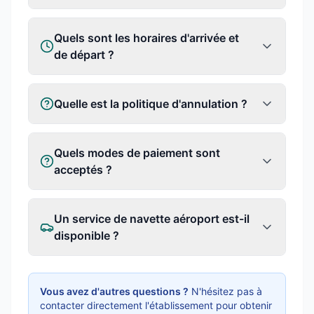
Quels sont les horaires d'arrivée et
de départ ?
Quelle est la politique d'annulation ?
Quels modes de paiement sont
acceptés ?
Un service de navette aéroport est-il
disponible ?
Vous avez d'autres questions ?
N'hésitez pas à
contacter directement l'établissement pour obtenir