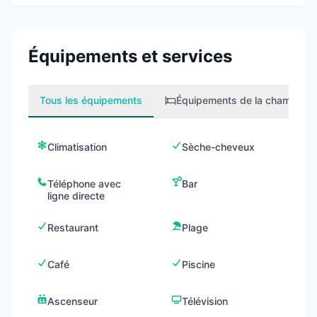
Équipements et services
Tous les équipements
Équipements de la chambre
1
Climatisation
Sèche-cheveux
Téléphone avec
Bar
ligne directe
Restaurant
Plage
Café
Piscine
Ascenseur
Télévision