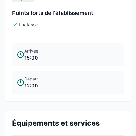
Points forts de l'établissement
Thalasso
Arrivée
15:00
Départ
12:00
Équipements et services