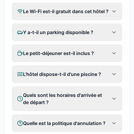
Le Wi-Fi est-il gratuit dans cet hôtel ?
Y a-t-il un parking disponible ?
Le petit-déjeuner est-il inclus ?
L'hôtel dispose-t-il d'une piscine ?
Quels sont les horaires d'arrivée et
de départ ?
Quelle est la politique d'annulation ?