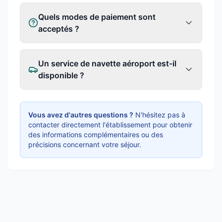
Quels modes de paiement sont
acceptés ?
Un service de navette aéroport est-il
disponible ?
Vous avez d'autres questions ?
N'hésitez pas à
contacter directement l'établissement pour obtenir
des informations complémentaires ou des
précisions concernant votre séjour.