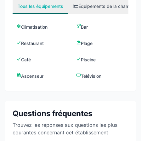
Tous les équipements
Équipements de la chambre
1
Climatisation
Bar
Restaurant
Plage
Café
Piscine
Ascenseur
Télévision
Questions fréquentes
Trouvez les réponses aux questions les plus
courantes concernant cet établissement