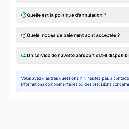
Quelle est la politique d'annulation ?
Quels modes de paiement sont acceptés ?
Un service de navette aéroport est-il disponibl
Vous avez d'autres questions ?
N'hésitez pas à contacte
informations complémentaires ou des précisions concerna