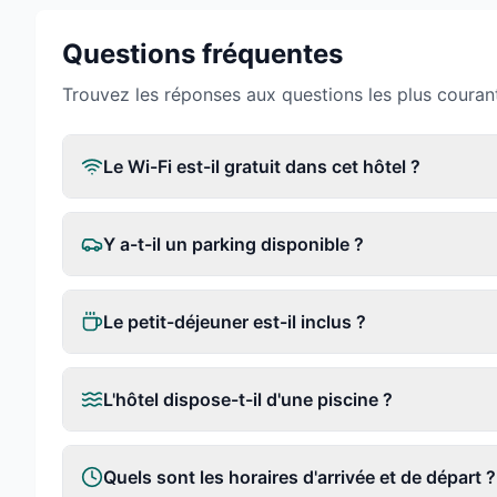
Questions fréquentes
Trouvez les réponses aux questions les plus couran
Le Wi-Fi est-il gratuit dans cet hôtel ?
Y a-t-il un parking disponible ?
Le petit-déjeuner est-il inclus ?
L'hôtel dispose-t-il d'une piscine ?
Quels sont les horaires d'arrivée et de départ ?