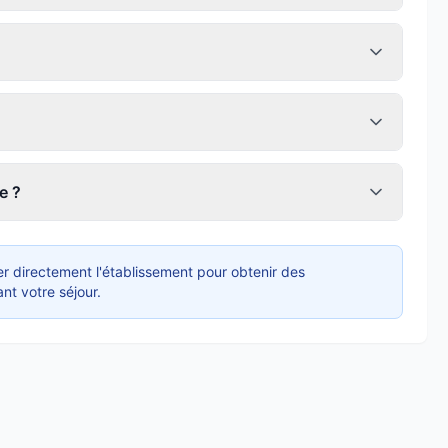
e ?
r directement l'établissement pour obtenir des
nt votre séjour.