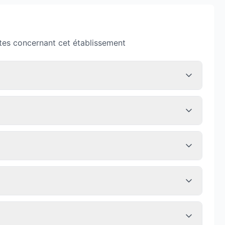
tes concernant cet établissement