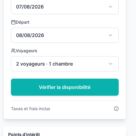
07/08/2026
Départ
08/08/2026
Voyageurs
2 voyageurs · 1 chambre
Vérifier la disponibilité
Taxes et frais inclus
Points d'intérêt