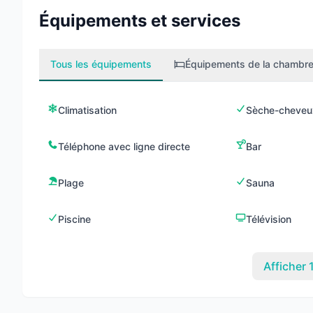
Équipements et services
Tous les équipements
Équipements de la chambr
Climatisation
Sèche-cheveu
Téléphone avec ligne directe
Bar
Plage
Sauna
Piscine
Télévision
Afficher 