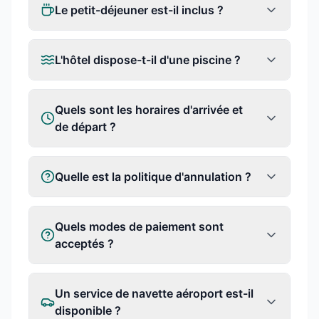
Le petit-déjeuner est-il inclus ?
L'hôtel dispose-t-il d'une piscine ?
Quels sont les horaires d'arrivée et
de départ ?
Quelle est la politique d'annulation ?
Quels modes de paiement sont
acceptés ?
Un service de navette aéroport est-il
disponible ?