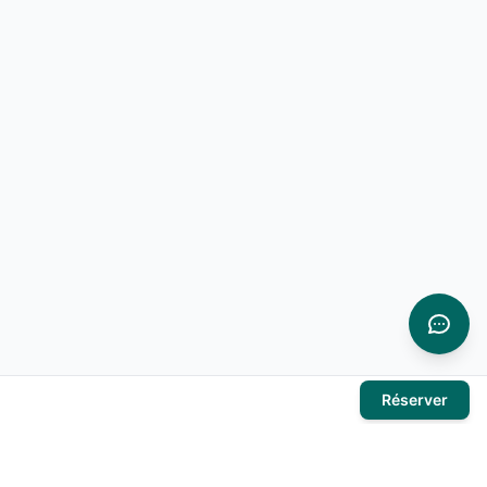
Réserver