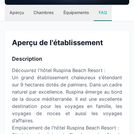
Aperçu
Chambres
Équipements
FAQ
Aperçu de l'établissement
Description
Découvrez l'hôtel Ruspina Beach Resort :
Un grand établissement chaleureux s'étendant
sur 9 hectares dotés de palmiers. Dans un cadre
naturel par excellence. Ruspina émerge au bord
de la douce méditerranée. Il est une excellente
destination pour les voyages en famille, les
voyages de noces et aussi les voyages
d’affaires.
Emplacement de l'hôtel Ruspina Beach Resort :