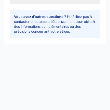
Vous avez d'autres questions ?
N'hésitez pas à
contacter directement l'établissement pour obtenir
des informations complémentaires ou des
précisions concernant votre séjour.