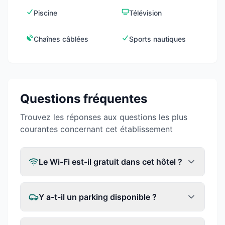
Piscine
Télévision
Chaînes câblées
Sports nautiques
Questions fréquentes
Trouvez les réponses aux questions les plus
courantes concernant cet établissement
Le Wi-Fi est-il gratuit dans cet hôtel ?
Y a-t-il un parking disponible ?