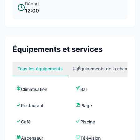
Départ
12:00
Équipements et services
Tous les équipements
Équipements de la chambre
1
Climatisation
Bar
Restaurant
Plage
Café
Piscine
Ascenseur
Télévision