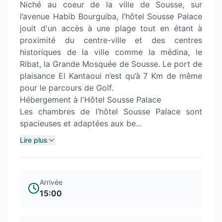
Niché au coeur de la ville de Sousse, sur
l’avenue Habib Bourguiba, l’hôtel Sousse Palace
jouit d'un accès à une plage tout en étant à
proximité du centre-ville et des centres
historiques de la ville comme la médina, le
Ribat, la Grande Mosquée de Sousse. Le port de
plaisance El Kantaoui n’est qu’à 7 Km de même
pour le parcours de Golf.
Hébergement à l'Hôtel Sousse Palace
Les chambres de l’hôtel Sousse Palace sont
spacieuses et adaptées aux be...
Lire plus
Arrivée
15:00