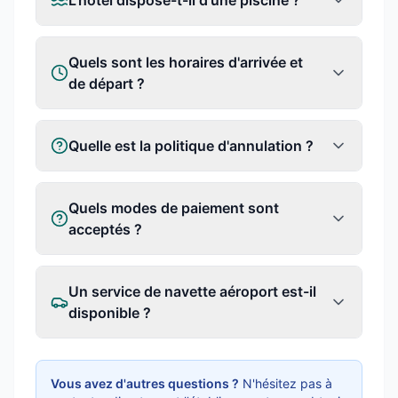
L'hôtel dispose-t-il d'une piscine ?
Quels sont les horaires d'arrivée et
de départ ?
Quelle est la politique d'annulation ?
Quels modes de paiement sont
acceptés ?
Un service de navette aéroport est-il
disponible ?
Vous avez d'autres questions ?
N'hésitez pas à