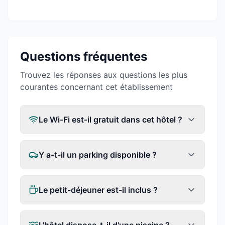
Questions fréquentes
Trouvez les réponses aux questions les plus
courantes concernant cet établissement
Le Wi-Fi est-il gratuit dans cet hôtel ?
Y a-t-il un parking disponible ?
Le petit-déjeuner est-il inclus ?