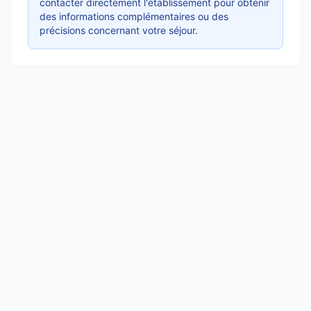
contacter directement l'établissement pour obtenir
des informations complémentaires ou des
précisions concernant votre séjour.