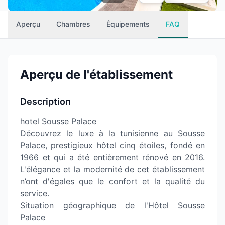
Aperçu
Chambres
Équipements
FAQ
Aperçu de l'établissement
Description
hotel Sousse Palace
Découvrez le luxe à la tunisienne au Sousse
Palace, prestigieux hôtel cinq étoiles, fondé en
1966 et qui a été entièrement rénové en 2016.
L'élégance et la modernité de cet établissement
n’ont d'égales que le confort et la qualité du
service.
Situation géographique de l'Hôtel Sousse
Palace